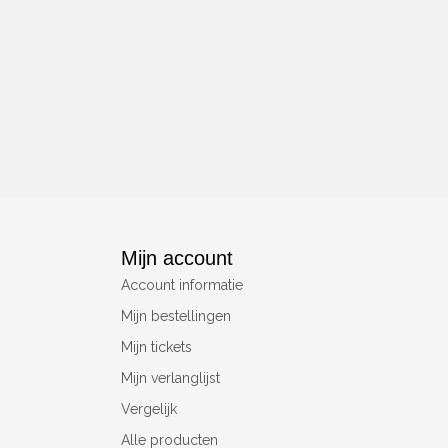
Mijn account
Account informatie
Mijn bestellingen
Mijn tickets
Mijn verlanglijst
Vergelijk
Alle producten