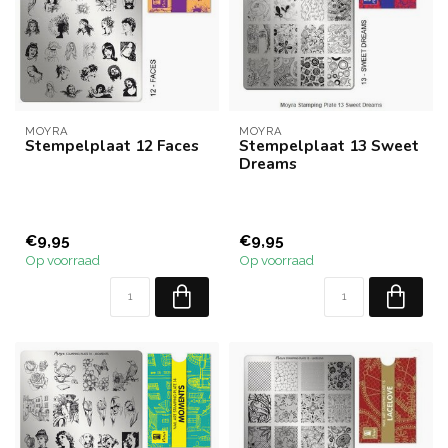
MOYRA
MOYRA
Stempelplaat 12 Faces
Stempelplaat 13 Sweet
Dreams
€9,95
€9,95
Op voorraad
Op voorraad