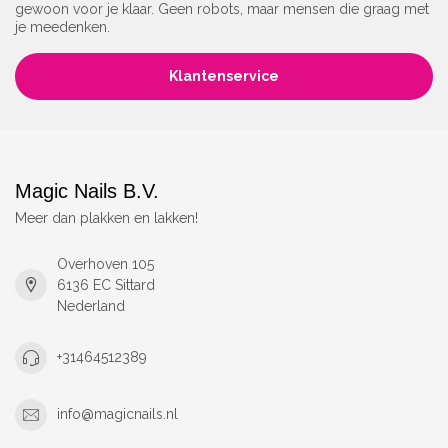
gewoon voor je klaar. Geen robots, maar mensen die graag met
je meedenken.
Klantenservice
Magic Nails B.V.
Meer dan plakken en lakken!
Overhoven 105
6136 EC Sittard
Nederland
+31464512389
info@magicnails.nl