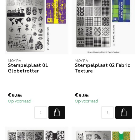
MOYRA
MOYRA
Stempelplaat 01
Stempelplaat 02 Fabric
Globetrotter
Texture
€9,95
€9,95
Op voorraad
Op voorraad