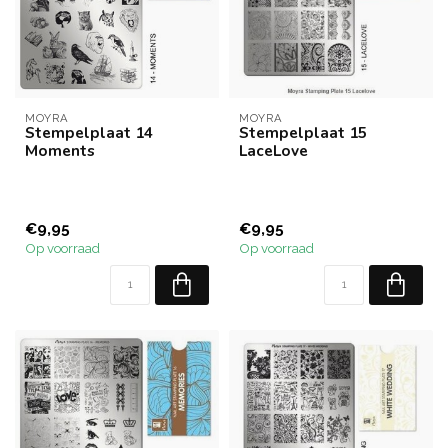
MOYRA
MOYRA
Stempelplaat 14
Stempelplaat 15
Moments
LaceLove
€9,95
€9,95
Op voorraad
Op voorraad