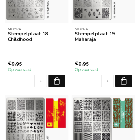
MOYRA
MOYRA
Stempelplaat 18
Stempelplaat 19
Childhood
Maharaja
€9,95
€9,95
Op voorraad
Op voorraad