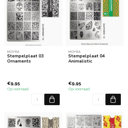
MOYRA
MOYRA
Stempelplaat 03
Stempelplaat 04
Ornaments
Animalistic
€9,95
€9,95
Op voorraad
Op voorraad