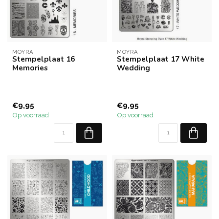
MOYRA
MOYRA
Stempelplaat 16
Stempelplaat 17 White
Memories
Wedding
€9,95
€9,95
Op voorraad
Op voorraad