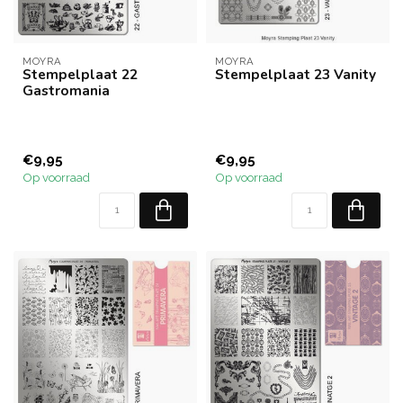
MOYRA
MOYRA
Stempelplaat 22
Stempelplaat 23 Vanity
Gastromania
€9,95
€9,95
Op voorraad
Op voorraad