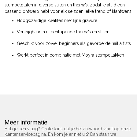
stempelplaten in diverse stijlen en thema’s, zodat je altijd een
passend ontwerp hebt voor elk seizoen, elke trend of klantwens.
Hoogwaardige kwaliteit met fijne gravure
Verkrijgbaar in uiteenlopende thema’s en stijlen
Geschikt voor zowel beginners als gevorderde nail artists
Werkt perfect in combinatie met Moyra stempellakken
Meer informatie
Heb je een vraag? Grote kans dat je het antwoord vindt op onze
klantenservicepagina. En kom je er niet uit? Dan staan we