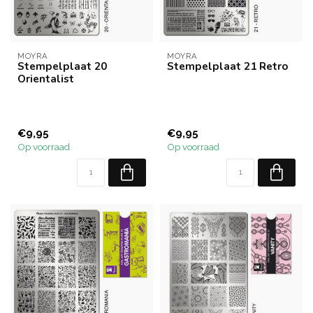
MOYRA
MOYRA
Stempelplaat 20
Stempelplaat 21 Retro
Orientalist
€9,95
€9,95
Op voorraad
Op voorraad