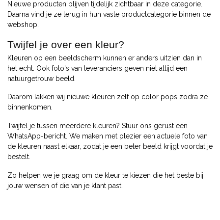
Nieuwe producten blijven tijdelijk zichtbaar in deze categorie.
Daarna vind je ze terug in hun vaste productcategorie binnen de
webshop.
Twijfel je over een kleur?
Kleuren op een beeldscherm kunnen er anders uitzien dan in
het echt. Ook foto's van leveranciers geven niet altijd een
natuurgetrouw beeld.
Daarom lakken wij nieuwe kleuren zelf op color pops zodra ze
binnenkomen.
Twijfel je tussen meerdere kleuren? Stuur ons gerust een
WhatsApp-bericht. We maken met plezier een actuele foto van
de kleuren naast elkaar, zodat je een beter beeld krijgt voordat je
bestelt.
Zo helpen we je graag om de kleur te kiezen die het beste bij
jouw wensen of die van je klant past.