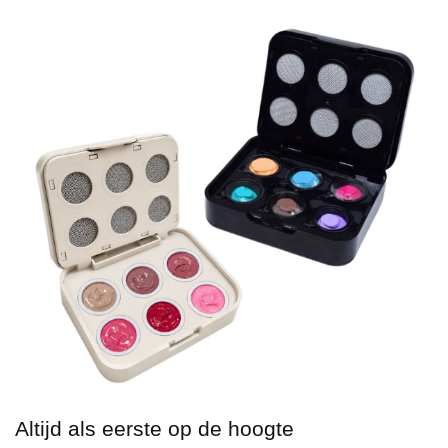
Altijd als eerste op de hoogte