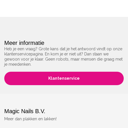
Meer informatie
Heb je een vraag? Grote kans dat je het antwoord vindt op onze
klantenservicepagina. En kom je er niet uit? Dan staan we
gewoon voor je klaar. Geen robots, maar mensen die graag met
je meedenken.
Klantenservice
Magic Nails B.V.
Meer dan plakken en lakken!