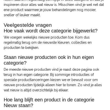
inspireren door alles wat nieuw is. Misschien vind je wel net dat
ene product waarmee je jouw behandelingen nog mooier,
sneller of leuker maakt.
Veelgestelde vragen
Hoe vaak wordt deze categorie bijgewerkt?
We voegen wekelijks nieuwe producten toe. Kom dus
regelmatig terug om de nieuwste kleuren, collecties en
producten te bekijken.
Staan nieuwe producten ook in hun eigen
categorie?
De meeste nieuwe producten vind je naast deze pagina ook
terug in hun eigen categorie. Bij sommige introducties of
speciale productlanceringen kiezen we er bewust voor om
nieuwe producten tijdelijk alleen hier te tonen. Zo vind je alles
wat nieuw is altijd overzichtelijk bij elkaar.
Hoe lang blijft een product in de categorie
Nieuw staan?