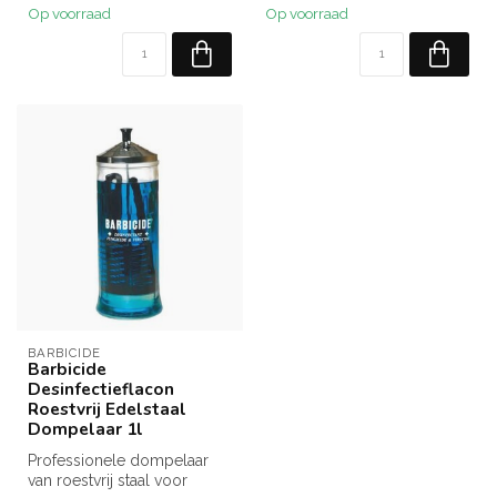
Op voorraad
Op voorraad
BARBICIDE
Barbicide
Desinfectieflacon
Roestvrij Edelstaal
Dompelaar 1l
Professionele dompelaar
van roestvrij staal voor