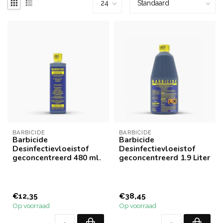
BARBICIDE
BARBICIDE
Barbicide
Barbicide
Desinfectievloeistof
Desinfectievloeistof
geconcentreerd 480 ml.
geconcentreerd 1.9 Liter
€12,35
€38,45
Op voorraad
Op voorraad