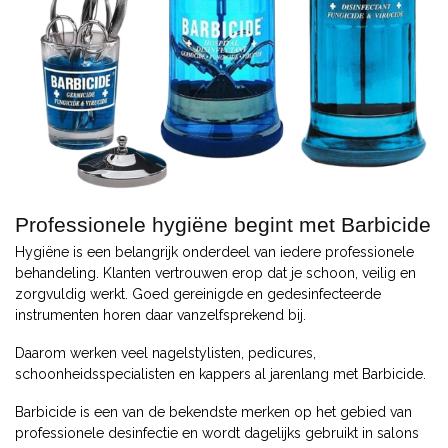
Professionele hygiëne begint met Barbicide
Hygiëne is een belangrijk onderdeel van iedere professionele
behandeling. Klanten vertrouwen erop dat je schoon, veilig en
zorgvuldig werkt. Goed gereinigde en gedesinfecteerde
instrumenten horen daar vanzelfsprekend bij.
Daarom werken veel nagelstylisten, pedicures,
schoonheidsspecialisten en kappers al jarenlang met Barbicide.
Barbicide is een van de bekendste merken op het gebied van
professionele desinfectie en wordt dagelijks gebruikt in salons