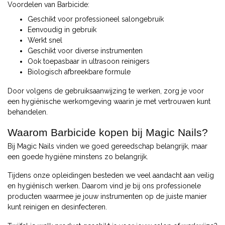
Voordelen van Barbicide:
Geschikt voor professioneel salongebruik
Eenvoudig in gebruik
Werkt snel
Geschikt voor diverse instrumenten
Ook toepasbaar in ultrasoon reinigers
Biologisch afbreekbare formule
Door volgens de gebruiksaanwijzing te werken, zorg je voor
een hygiënische werkomgeving waarin je met vertrouwen kunt
behandelen.
Waarom Barbicide kopen bij Magic Nails?
Bij Magic Nails vinden we goed gereedschap belangrijk, maar
een goede hygiëne minstens zo belangrijk.
Tijdens onze opleidingen besteden we veel aandacht aan veilig
en hygiënisch werken. Daarom vind je bij ons professionele
producten waarmee je jouw instrumenten op de juiste manier
kunt reinigen en desinfecteren.