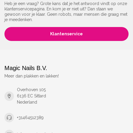
Heb je een vraag? Grote kans dat je het antwoord vindt op onze
klantenservicepagina. En kom je er niet uit? Dan staan we
gewoon voor je klaar. Geen robots, maar mensen die graag met
je meedenken.
Klantenservice
Magic Nails B.V.
Meer dan plakken en lakken!
Overhoven 105
6136 EC Sittard
Nederland
+31464512389