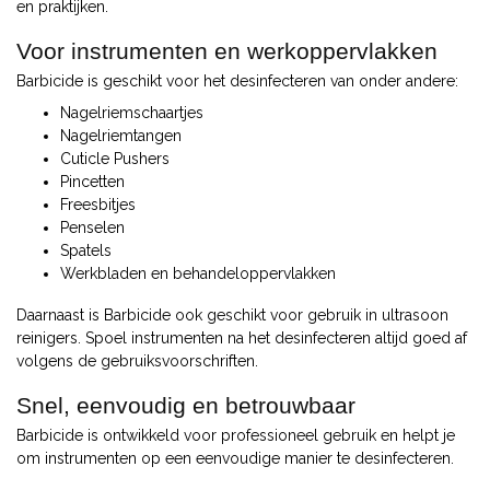
en praktijken.
Voor instrumenten en werkoppervlakken
Barbicide is geschikt voor het desinfecteren van onder andere:
Nagelriemschaartjes
Nagelriemtangen
Cuticle Pushers
Pincetten
Freesbitjes
Penselen
Spatels
Werkbladen en behandeloppervlakken
Daarnaast is Barbicide ook geschikt voor gebruik in ultrasoon
reinigers. Spoel instrumenten na het desinfecteren altijd goed af
volgens de gebruiksvoorschriften.
Snel, eenvoudig en betrouwbaar
Barbicide is ontwikkeld voor professioneel gebruik en helpt je
om instrumenten op een eenvoudige manier te desinfecteren.