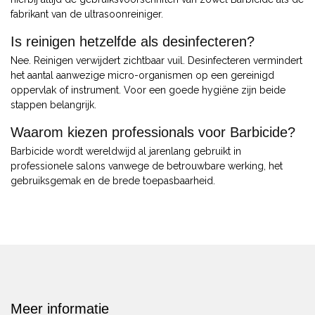
fabrikant van de ultrasoonreiniger.
Is reinigen hetzelfde als desinfecteren?
Nee. Reinigen verwijdert zichtbaar vuil. Desinfecteren vermindert
het aantal aanwezige micro-organismen op een gereinigd
oppervlak of instrument. Voor een goede hygiëne zijn beide
stappen belangrijk.
Waarom kiezen professionals voor Barbicide?
Barbicide wordt wereldwijd al jarenlang gebruikt in
professionele salons vanwege de betrouwbare werking, het
gebruiksgemak en de brede toepasbaarheid.
Meer informatie