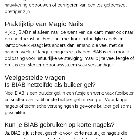
nauwkeurig opbouwen of corrigeren kan een los gelpenseel
prettiger zijn.
Praktijktip van Magic Nails
Kijk bij BIAB niet alleen naar de wens van de klant, maar ook naar
de nagelbelasting. Een klant met korte natuurlijke nagels en
kantoorwerk vraagt iets anders dan iemand die veel met de
handen werkt of langere nagels wil dragen. BIAB is een mooie
oplossing voor natuurlijke versteviging, maar bij te veel lengte of
druk is een sterker opbouwsysteem vaak verstandiger.
Veelgestelde vragen
Is BIAB hetzelfde als builder gel?
Nee. BIAB is een builder gel in een flesje en werkt vaak flexibeler
en sneller dan traditionele builder gel uit een pot. Voor lange
nagels of technische verlengingen is gewone builder gel soms
geschikter.
Kun je BIAB gebruiken op korte nagels?
Ja, BIAB is juist heel geschikt voor korte natuurlijke nagels die