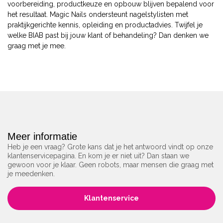
voorbereiding, productkeuze en opbouw blijven bepalend voor
het resultaat. Magic Nails ondersteunt nagelstylisten met
praktijkgerichte kennis, opleiding en productadvies. Twijfel je
welke BIAB past bij jouw klant of behandeling? Dan denken we
graag met je mee.
Meer informatie
Heb je een vraag? Grote kans dat je het antwoord vindt op onze
klantenservicepagina. En kom je er niet uit? Dan staan we
gewoon voor je klaar. Geen robots, maar mensen die graag met
je meedenken.
Klantenservice