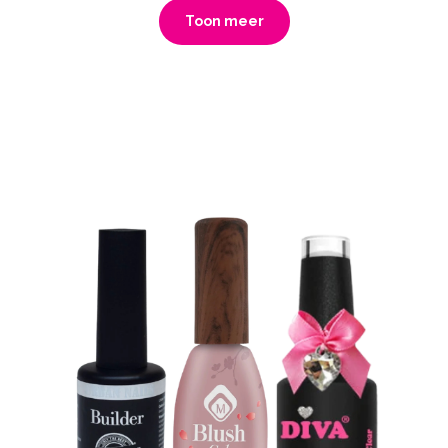
Toon meer