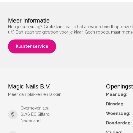
Meer informatie
Heb je een vraag? Grote kans dat je het antwoord vindt op onze k
uit? Dan staan we gewoon voor je klaar. Geen robots, maar men
Klantenservice
Magic Nails B.V.
Openingst
Meer dan plakken en lakken!
Maandag:
Dinsdag:
Overhoven 105
Woensdag:
6136 EC Sittard
Nederland
Donderdag:
Vrijdag: