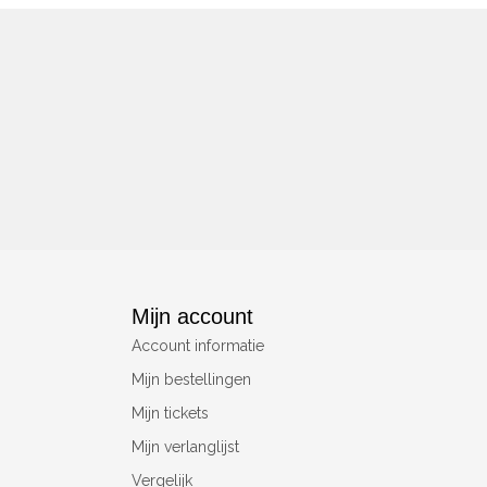
Mijn account
Account informatie
Mijn bestellingen
Mijn tickets
Mijn verlanglijst
Vergelijk