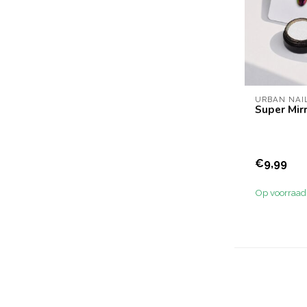
URBAN NAI
Super Mir
€9,99
Op voorraad