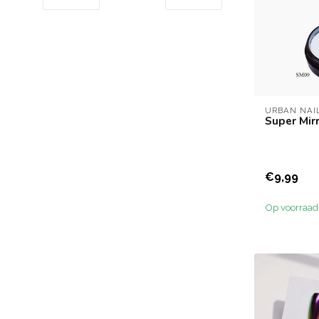
URBAN NAI
Super Mir
€9,99
Op voorraad