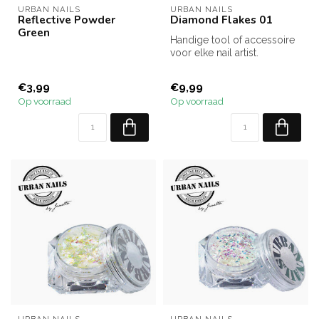
URBAN NAILS
URBAN NAILS
Reflective Powder
Diamond Flakes 01
Green
Handige tool of accessoire
voor elke nail artist.
€3,99
€9,99
Op voorraad
Op voorraad