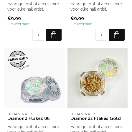
Handige tool of accessoire
Handige tool of accessoire
voor elke nail artist.
voor elke nail artist.
€9,99
€9,99
Op voorraad
Op voorraad
URBAN NAILS
URBAN NAILS
Diamond Flakes 06
Diamonds Flakes Gold
Handige tool of accessoire
Handige tool of accessoire