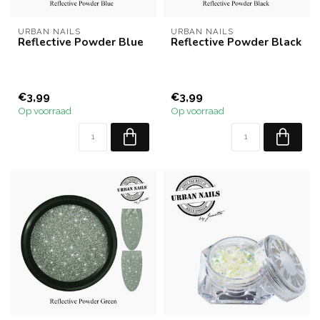
URBAN NAILS
URBAN NAILS
Reflective Powder Blue
Reflective Powder Black
€3,99
€3,99
Op voorraad
Op voorraad