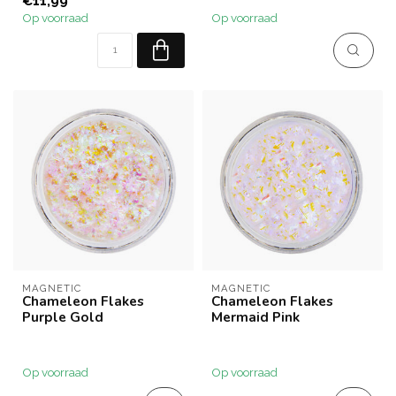
€11,99
Op voorraad
Op voorraad
MAGNETIC
MAGNETIC
Chameleon Flakes
Chameleon Flakes
Purple Gold
Mermaid Pink
Op voorraad
Op voorraad