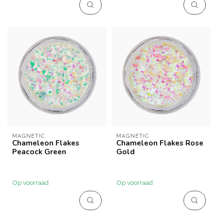
MAGNETIC
MAGNETIC
Chameleon Flakes
Chameleon Flakes Rose
Peacock Green
Gold
Op voorraad
Op voorraad