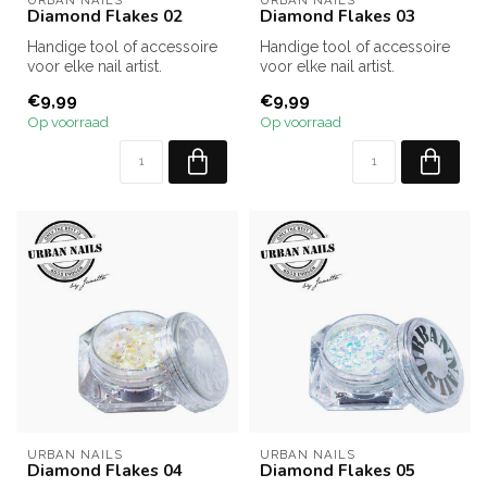
URBAN NAILS
URBAN NAILS
Diamond Flakes 02
Diamond Flakes 03
Handige tool of accessoire
Handige tool of accessoire
voor elke nail artist.
voor elke nail artist.
€9,99
€9,99
Op voorraad
Op voorraad
URBAN NAILS
URBAN NAILS
Diamond Flakes 04
Diamond Flakes 05