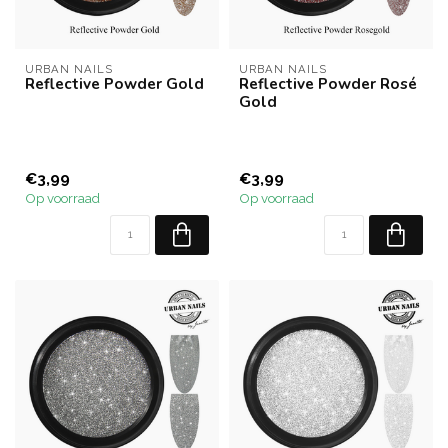
URBAN NAILS
URBAN NAILS
Reflective Powder Gold
Reflective Powder Rosé
Gold
€3,99
€3,99
Op voorraad
Op voorraad