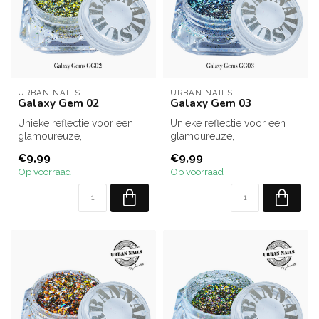
URBAN NAILS
URBAN NAILS
Galaxy Gem 02
Galaxy Gem 03
Unieke reflectie voor een
Unieke reflectie voor een
glamoureuze,
glamoureuze,
multidimensionale look.
multidimensionale look.
€9,99
€9,99
Op voorraad
Op voorraad