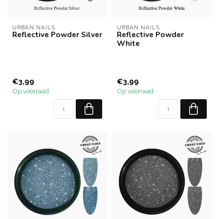
URBAN NAILS
URBAN NAILS
Reflective Powder Silver
Reflective Powder
White
€3,99
€3,99
Op voorraad
Op voorraad