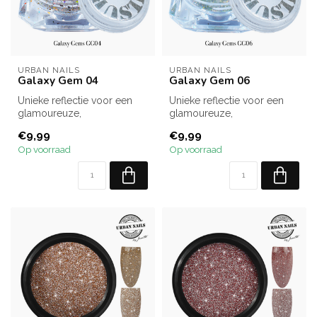
URBAN NAILS
URBAN NAILS
Galaxy Gem 04
Galaxy Gem 06
Unieke reflectie voor een
Unieke reflectie voor een
glamoureuze,
glamoureuze,
multidimensionale look.
multidimensionale look.
€9,99
€9,99
Op voorraad
Op voorraad