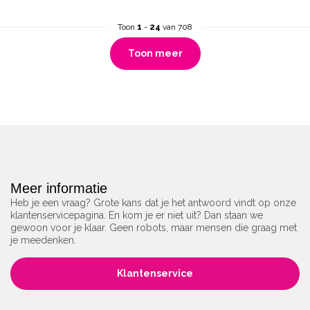
Toon
1
-
24
van 708
Toon meer
Meer informatie
Heb je een vraag? Grote kans dat je het antwoord vindt op onze
klantenservicepagina. En kom je er niet uit? Dan staan we
gewoon voor je klaar. Geen robots, maar mensen die graag met
je meedenken.
Klantenservice