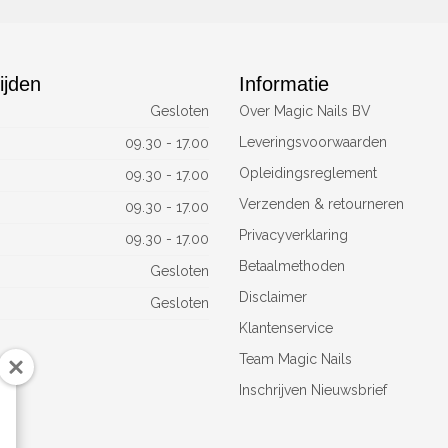
ijden
Informatie
Gesloten
Over Magic Nails BV
Leveringsvoorwaarden
09.30 - 17.00
Opleidingsreglement
09.30 - 17.00
Verzenden & retourneren
09.30 - 17.00
Privacyverklaring
09.30 - 17.00
Betaalmethoden
Gesloten
Disclaimer
Gesloten
Klantenservice
Team Magic Nails
Inschrijven Nieuwsbrief