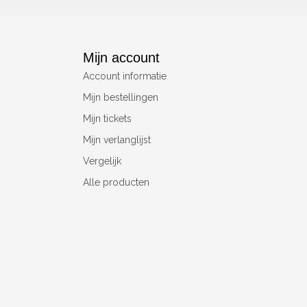
Mijn account
Account informatie
Mijn bestellingen
Mijn tickets
Mijn verlanglijst
Vergelijk
Alle producten