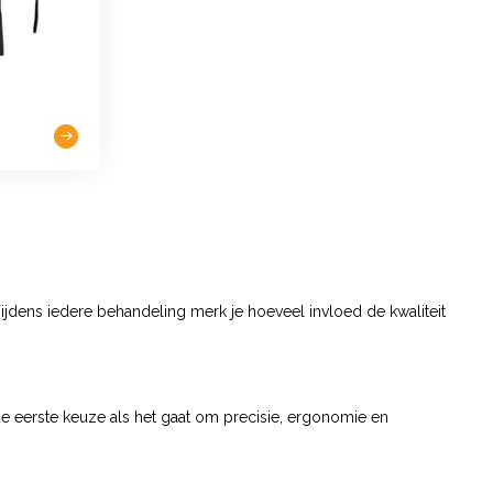
 Tijdens iedere behandeling merk je hoeveel invloed de kwaliteit
e eerste keuze als het gaat om precisie, ergonomie en