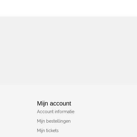
Mijn account
Account informatie
Mijn bestellingen
Mijn tickets