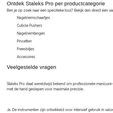
Ontdek Staleks Pro per productcategorie
Ben je op zoek naar een specifieke tool? Bekijk dan direct één v
Nagelriemschaartjes
Cuticle Pushers
Nagelriemtangen
Pincetten
Freesbitjes
Accesoires
Veelgestelde vragen
Staleks Pro staat wereldwijd bekend om professionele manicure-
met de hand geslepen voor maximale precisie.
Ja. De instrumenten zijn ontwikkeld voor intensief gebruik in sa