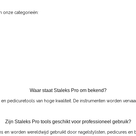
an onze categorieën:
Waar staat Staleks Pro om bekend?
 en pedicuretools van hoge kwaliteit. De instrumenten worden vervaa
Zijn Staleks Pro tools geschikt voor professioneel gebruik?
lons en worden wereldwijd gebruikt door nagelstylisten, pedicures en 