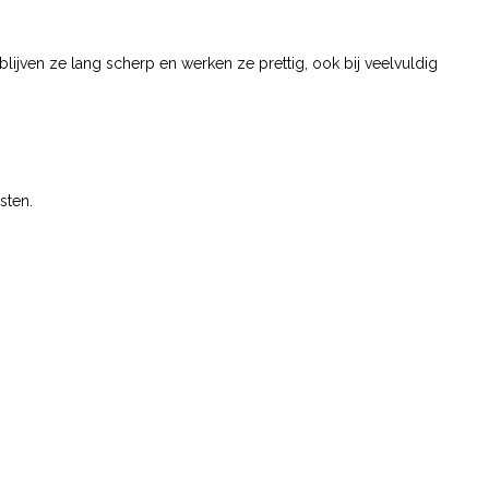
lijven ze lang scherp en werken ze prettig, ook bij veelvuldig
sten.