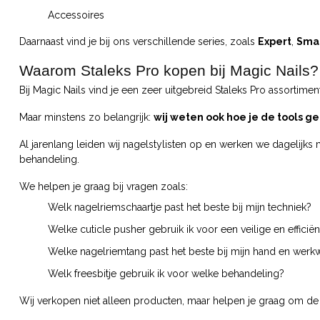
Accessoires
Daarnaast vind je bij ons verschillende series, zoals
Expert
,
Sma
Waarom Staleks Pro kopen bij Magic Nails?
Bij Magic Nails vind je een zeer uitgebreid Staleks Pro assortiment
Maar minstens zo belangrijk:
wij weten ook hoe je de tools ge
Al jarenlang leiden wij nagelstylisten op en werken we dagelijks 
behandeling.
We helpen je graag bij vragen zoals:
Welk nagelriemschaartje past het beste bij mijn techniek?
Welke cuticle pusher gebruik ik voor een veilige en efficië
Welke nagelriemtang past het beste bij mijn hand en werkw
Welk freesbitje gebruik ik voor welke behandeling?
Wij verkopen niet alleen producten, maar helpen je graag om de 