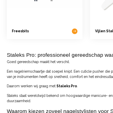
Freesbits
Vijlen Sta
Staleks Pro: professioneel gereedschap waa
Goed gereedschap maakt het verschil.
Een nagelriemschaartje dat soepel knipt. Een cuticle pusher die pr
van je instrumenten heeft op snelheid, comfort en het eindresulta
Daarom werken wij graag met
Staleks Pro
.
Staleks staat wereldwijd bekend om hoogwaardige manicure- en p
duurzaamheid.
Waarom kiezen zoveel nagelstylisten voor 