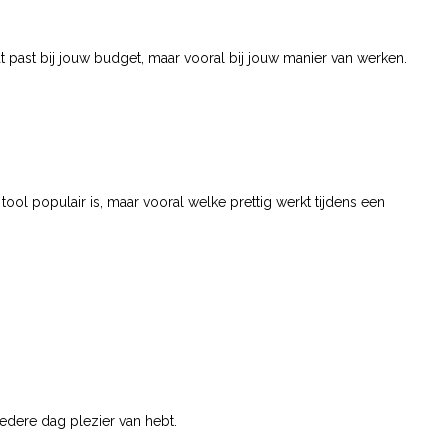
dat past bij jouw budget, maar vooral bij jouw manier van werken.
ool populair is, maar vooral welke prettig werkt tijdens een
edere dag plezier van hebt.