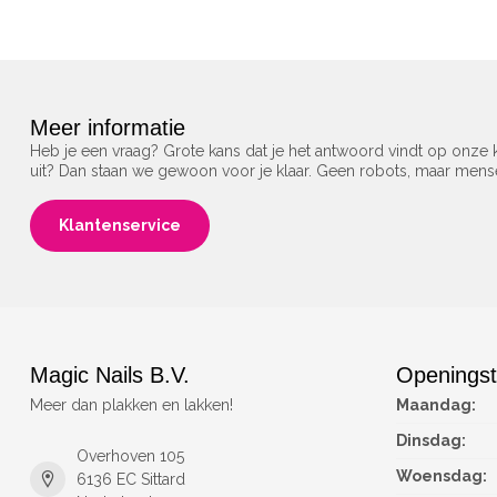
Meer informatie
Heb je een vraag? Grote kans dat je het antwoord vindt op onze k
uit? Dan staan we gewoon voor je klaar. Geen robots, maar men
Klantenservice
Magic Nails B.V.
Openingst
Meer dan plakken en lakken!
Maandag:
Dinsdag:
Overhoven 105
Woensdag:
6136 EC Sittard