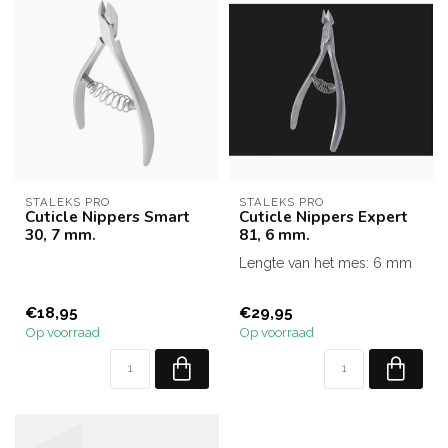
STALEKS PRO
STALEKS PRO
Cuticle Nippers Smart
Cuticle Nippers Expert
30, 7 mm.
81, 6 mm.
Lengte van het mes: 6 mm
€18,95
€29,95
Op voorraad
Op voorraad