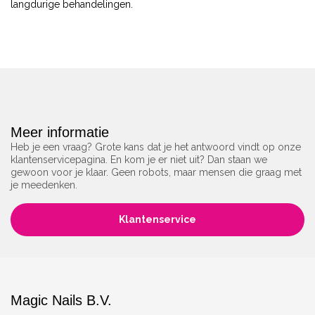
langdurige behandelingen.
Meer informatie
Heb je een vraag? Grote kans dat je het antwoord vindt op onze
klantenservicepagina. En kom je er niet uit? Dan staan we
gewoon voor je klaar. Geen robots, maar mensen die graag met
je meedenken.
Klantenservice
Magic Nails B.V.