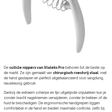
De
cuticle nippers van Staleks Pro
behoren tot de beste op
de markt. Ze zijn gemaakt van
chirurgisch roestvrij staal
, met
de hand geslepen en perfect uitgebalanceerd voor langdurig,
nauwkeurig gebruik.
Dankzij de extreem scherpe en fijn uitgelijnde snijvlakken kun je
zonder kracht nagelriemen verwijderen, zonder te trekken of de
huid te beschadigen. De ergonomische handgrepen liggen
comfortabel in de hand en bieden maximale controle, zelfs bij