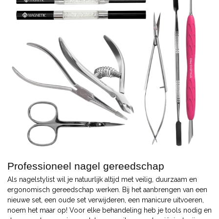
Professioneel nagel gereedschap
Als nagelstylist wil je natuurlijk altijd met veilig, duurzaam en
ergonomisch gereedschap werken. Bij het aanbrengen van een
nieuwe set, een oude set verwijderen, een manicure uitvoeren,
noem het maar op! Voor elke behandeling heb je tools nodig en