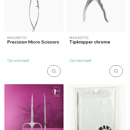
MAGNETIC
MAGNETIC
Precision Micro Scissors
Tipknipper chrome
Op voorraad
Op voorraad