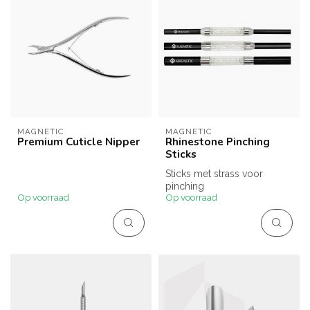
MAGNETIC
MAGNETIC
Premium Cuticle Nipper
Rhinestone Pinching
Sticks
Sticks met strass voor
pinching
Op voorraad
Op voorraad