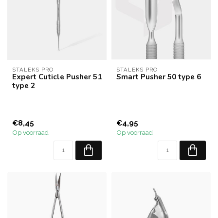
STALEKS PRO
STALEKS PRO
Expert Cuticle Pusher 51
Smart Pusher 50 type 6
type 2
€8,45
€4,95
Op voorraad
Op voorraad