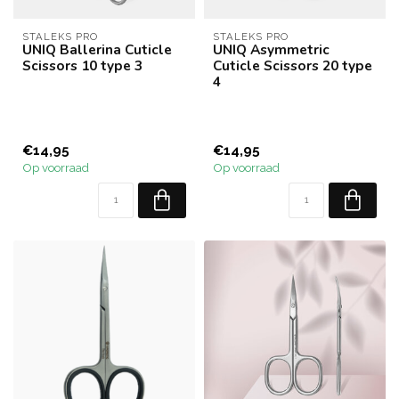
STALEKS PRO
STALEKS PRO
UNIQ Ballerina Cuticle
UNIQ Asymmetric
Scissors 10 type 3
Cuticle Scissors 20 type
4
€14,95
€14,95
Op voorraad
Op voorraad