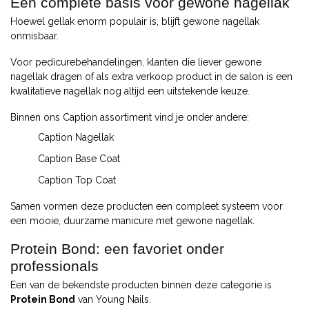
Een complete basis voor gewone nagellak
Hoewel gellak enorm populair is, blijft gewone nagellak
onmisbaar.
Voor pedicurebehandelingen, klanten die liever gewone
nagellak dragen of als extra verkoop product in de salon is een
kwalitatieve nagellak nog altijd een uitstekende keuze.
Binnen ons Caption assortiment vind je onder andere:
Caption Nagellak
Caption Base Coat
Caption Top Coat
Samen vormen deze producten een compleet systeem voor
een mooie, duurzame manicure met gewone nagellak.
Protein Bond: een favoriet onder
professionals
Een van de bekendste producten binnen deze categorie is
Protein Bond
van Young Nails.