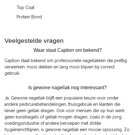
Top Coat
Protein Bond
Veelgestelde vragen
Waar staat Caption om bekend?
Caption staat bekend om professionele nagellakken die prettig
verwerken, mooi dekken en lang mooi blijven bij correct
gebruik.
Is gewone nagellak nog interessant?
Ja. Gewone nagellak blijft een populaire keuze voor onder
andere pedicurebehandelingen, thuisgebruik en klanten die
liever geen gellak dragen. Ook voor mensen die op hun werk
geen kunstnagels of gellak mogen dragen, zoals in de zorg,
voedingsindustrie of andere beroepen met strikte
hygiënerichtlijnen, is gewone nagellak een mooie oplossing. Zo