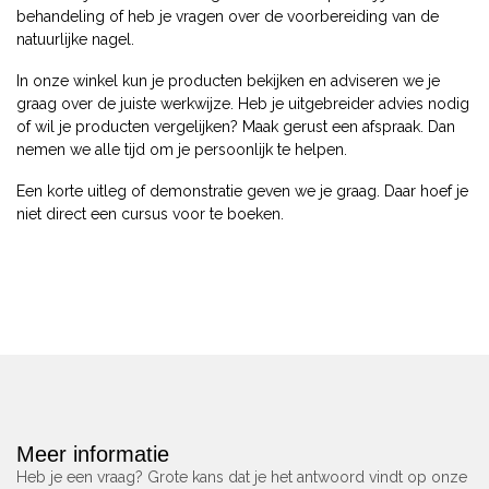
behandeling of heb je vragen over de voorbereiding van de
natuurlijke nagel.
In onze winkel kun je producten bekijken en adviseren we je
graag over de juiste werkwijze. Heb je uitgebreider advies nodig
of wil je producten vergelijken? Maak gerust een afspraak. Dan
nemen we alle tijd om je persoonlijk te helpen.
Een korte uitleg of demonstratie geven we je graag. Daar hoef je
niet direct een cursus voor te boeken.
Meer informatie
Heb je een vraag? Grote kans dat je het antwoord vindt op onze