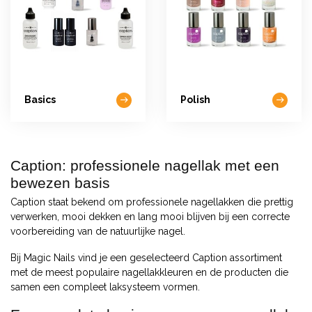
Basics
Polish
Caption: professionele nagellak met een
bewezen basis
Caption staat bekend om professionele nagellakken die prettig
verwerken, mooi dekken en lang mooi blijven bij een correcte
voorbereiding van de natuurlijke nagel.
Bij Magic Nails vind je een geselecteerd Caption assortiment
met de meest populaire nagellakkleuren en de producten die
samen een compleet laksysteem vormen.