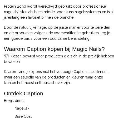
Protein Bond wordt wereldwijd gebruikt door professionele
nagelstylisten als hechtmiddel voor kunstnagelsystemen en is al
jarenlang een favoriet binnen de branche.
Door de natuurlijke nagel op de juiste manier voor te bereiden
en de producten volgens de voorschriften te gebruiken, leg je
een goede basis voor een duurzame behandeling.
Waarom Caption kopen bij Magic Nails?
Wij kiezen bewust voor producten die zich in de praktijk hebben
bewezen.
Daarom vind je bij ons niet het volledige Caption assortiment,
maar een selectie van de producten en kleuren waar onze
klanten het meest enthousiast over zijn.
Ontdek Caption
Bekijk direct:
Nagellak
Base Coat