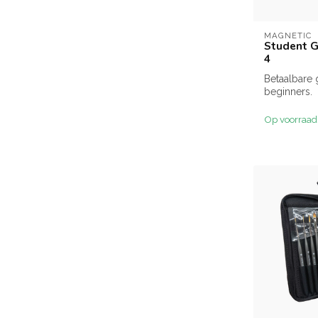
MAGNETIC
Student G
4
Betaalbare 
beginners.
Op voorraad