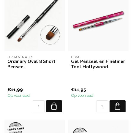
URBAN NAILS
DIVA
Ordinary Oval 8 Short
Gel Penseel en Fineliner
Penseel
Tool Hollywood
€11,99
€11,95
Op voorraad
Op voorraad