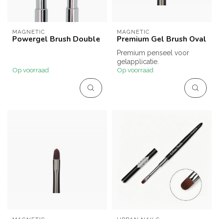
MAGNETIC
MAGNETIC
Powergel Brush Double
Premium Gel Brush Oval
Premium penseel voor
gelapplicatie.
Op voorraad
Op voorraad