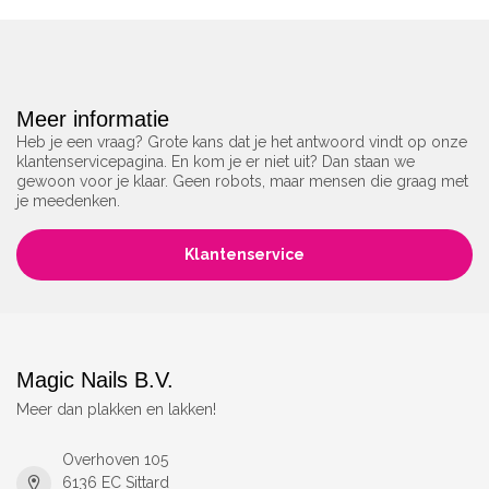
Meer informatie
Heb je een vraag? Grote kans dat je het antwoord vindt op onze
klantenservicepagina. En kom je er niet uit? Dan staan we
gewoon voor je klaar. Geen robots, maar mensen die graag met
je meedenken.
Klantenservice
Magic Nails B.V.
Meer dan plakken en lakken!
Overhoven 105
6136 EC Sittard