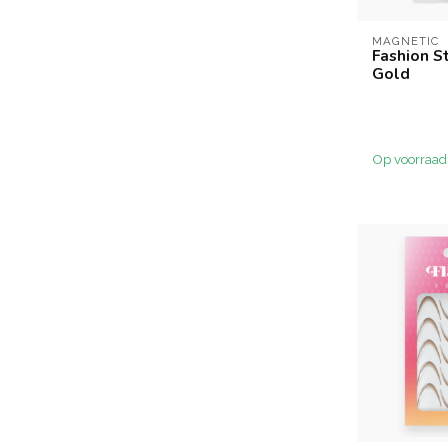
MAGNETIC
Fashion St
Gold
Op voorraad