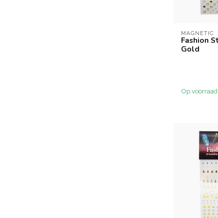
MAGNETIC
Fashion S
Gold
Op voorraad