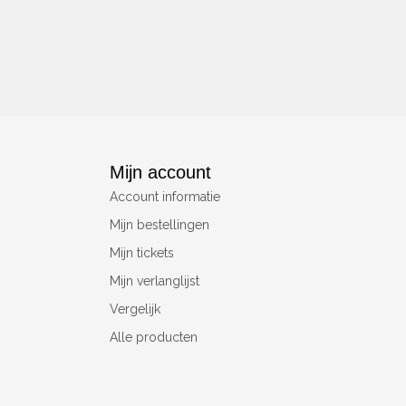
Mijn account
Account informatie
Mijn bestellingen
Mijn tickets
Mijn verlanglijst
Vergelijk
Alle producten