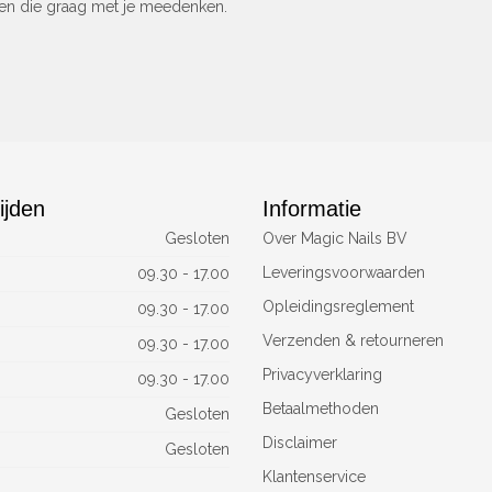
sen die graag met je meedenken.
ijden
Informatie
Gesloten
Over Magic Nails BV
Leveringsvoorwaarden
09.30 - 17.00
Opleidingsreglement
09.30 - 17.00
Verzenden & retourneren
09.30 - 17.00
Privacyverklaring
09.30 - 17.00
Betaalmethoden
Gesloten
Disclaimer
Gesloten
Klantenservice