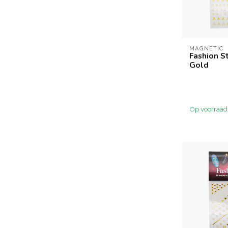
MAGNETIC
Fashion S
Gold
Op voorraad