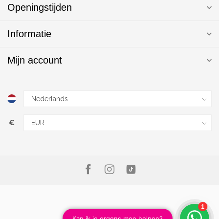
Openingstijden
Informatie
Mijn account
€