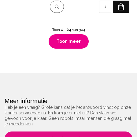
Toon
1
-
24
van 304
Toon meer
Meer informatie
Heb je een vraag? Grote kans dat je het antwoord vindt op onze
klantenservicepagina. En kom je er niet uit? Dan staan we
gewoon voor je klaar. Geen robots, maar mensen die graag met
je meedenken.