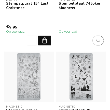
Stempelplaat 154 Last
Stempelplaat 74 Joker
Christmas
Madness
€9,95
Op voorraad
Op voorraad
MAGNETIC
MAGNETIC