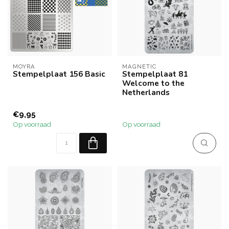
MOYRA
MAGNETIC
Stempelplaat 156 Basic
Stempelplaat 81
Welcome to the
Netherlands
€9,95
Op voorraad
Op voorraad