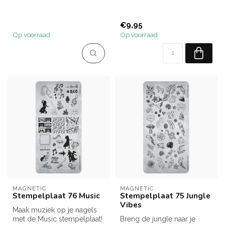
€9,95
Op voorraad
Op voorraad
MAGNETIC
MAGNETIC
Stempelplaat 76 Music
Stempelplaat 75 Jungle
Vibes
Maak muziek op je nagels
met de Music stempelplaat!
Breng de jungle naar je