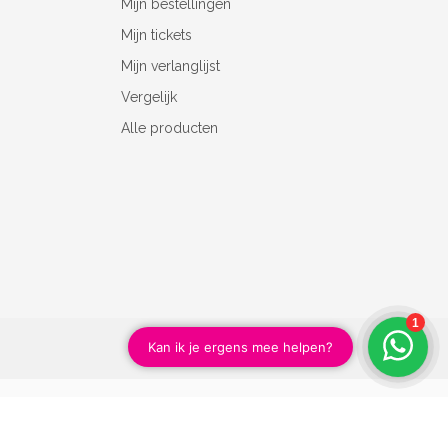
Mijn bestellingen
Mijn tickets
Mijn verlanglijst
Vergelijk
Alle producten