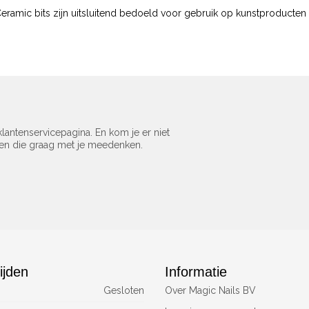
eramic bits zijn uitsluitend bedoeld voor gebruik op kunstproducten –
lantenservicepagina. En kom je er niet
sen die graag met je meedenken.
ijden
Informatie
Gesloten
Over Magic Nails BV