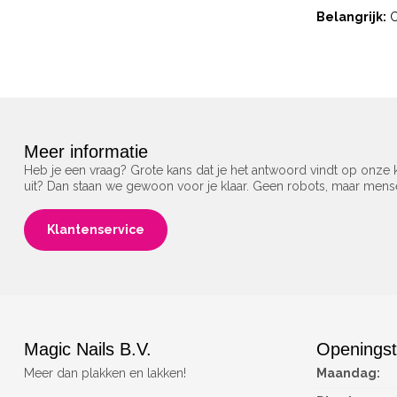
Belangrijk:
C
Meer informatie
Heb je een vraag? Grote kans dat je het antwoord vindt op onze k
uit? Dan staan we gewoon voor je klaar. Geen robots, maar men
Klantenservice
Magic Nails B.V.
Openingst
Meer dan plakken en lakken!
Maandag: