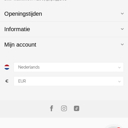
Openingstijden
Informatie
Mijn account
€