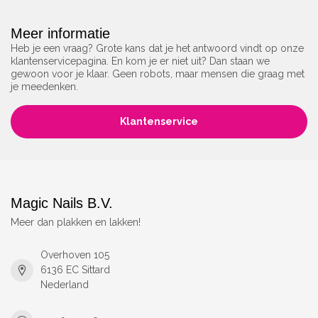
Meer informatie
Heb je een vraag? Grote kans dat je het antwoord vindt op onze
klantenservicepagina. En kom je er niet uit? Dan staan we
gewoon voor je klaar. Geen robots, maar mensen die graag met
je meedenken.
Klantenservice
Magic Nails B.V.
Meer dan plakken en lakken!
Overhoven 105
6136 EC Sittard
Nederland