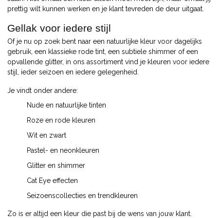
prettig wilt kunnen werken en je klant tevreden de deur uitgaat.
Gellak voor iedere stijl
Of je nu op zoek bent naar een natuurlijke kleur voor dagelijks
gebruik, een klassieke rode tint, een subtiele shimmer of een
opvallende glitter, in ons assortiment vind je kleuren voor iedere
stijl, ieder seizoen en iedere gelegenheid.
Je vindt onder andere:
Nude en natuurlijke tinten
Roze en rode kleuren
Wit en zwart
Pastel- en neonkleuren
Glitter en shimmer
Cat Eye effecten
Seizoenscollecties en trendkleuren
Zo is er altijd een kleur die past bij de wens van jouw klant.