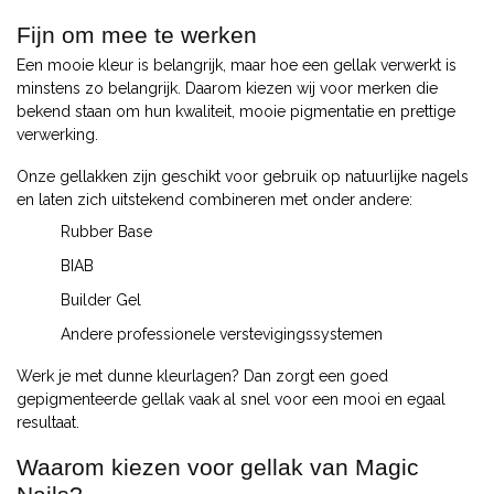
Fijn om mee te werken
Een mooie kleur is belangrijk, maar hoe een gellak verwerkt is
minstens zo belangrijk. Daarom kiezen wij voor merken die
bekend staan om hun kwaliteit, mooie pigmentatie en prettige
verwerking.
Onze gellakken zijn geschikt voor gebruik op natuurlijke nagels
en laten zich uitstekend combineren met onder andere:
Rubber Base
BIAB
Builder Gel
Andere professionele verstevigingssystemen
Werk je met dunne kleurlagen? Dan zorgt een goed
gepigmenteerde gellak vaak al snel voor een mooi en egaal
resultaat.
Waarom kiezen voor gellak van Magic