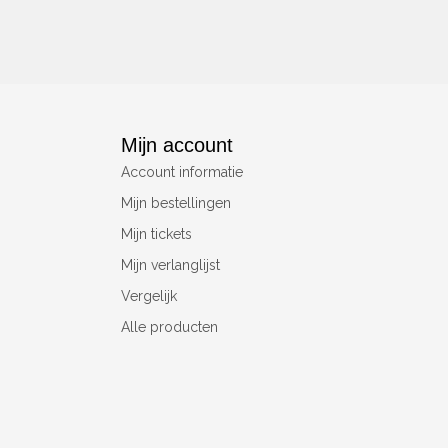
Mijn account
Account informatie
Mijn bestellingen
Mijn tickets
Mijn verlanglijst
Vergelijk
Alle producten