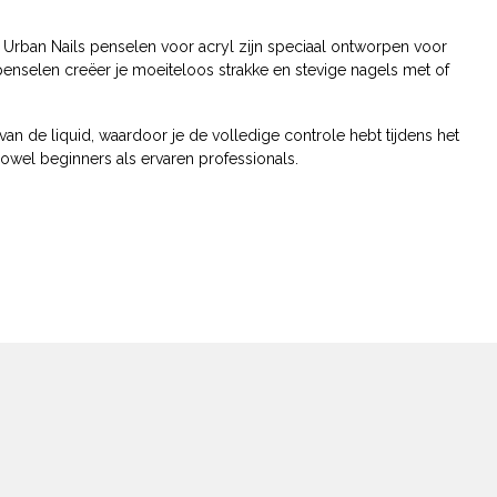
Urban Nails penselen voor acryl zijn speciaal ontworpen voor
enselen creëer je moeiteloos strakke en stevige nagels met of
 de liquid, waardoor je de volledige controle hebt tijdens het
wel beginners als ervaren professionals.