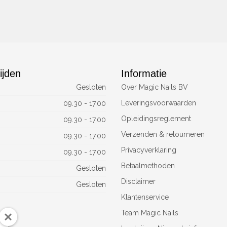
ijden
Informatie
Gesloten
Over Magic Nails BV
Leveringsvoorwaarden
09.30 - 17.00
Opleidingsreglement
09.30 - 17.00
Verzenden & retourneren
09.30 - 17.00
Privacyverklaring
09.30 - 17.00
Betaalmethoden
Gesloten
Disclaimer
Gesloten
Klantenservice
Team Magic Nails