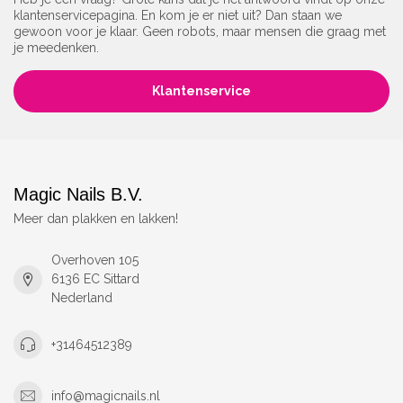
klantenservicepagina. En kom je er niet uit? Dan staan we
gewoon voor je klaar. Geen robots, maar mensen die graag met
je meedenken.
Klantenservice
Magic Nails B.V.
Meer dan plakken en lakken!
Overhoven 105
6136 EC Sittard
Nederland
+31464512389
info@magicnails.nl