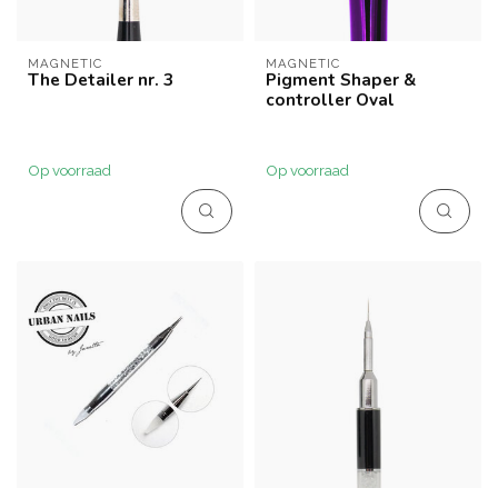
MAGNETIC
MAGNETIC
The Detailer nr. 3
Pigment Shaper &
controller Oval
Op voorraad
Op voorraad