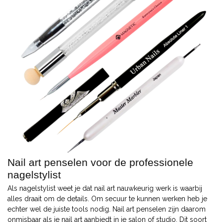
Nail art penselen voor de professionele
nagelstylist
Als nagelstylist weet je dat nail art nauwkeurig werk is waarbij
alles draait om de details. Om secuur te kunnen werken heb je
echter wel de juiste tools nodig. Nail art penselen zijn daarom
onmisbaar als je nail art aanbiedt in je salon of studio. Dit soort