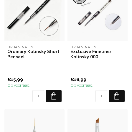
URBAN NAILS
URBAN NAILS
Ordinary Kolinsky Short
Exclusive Fineliner
Penseel
Kolinsky 000
€15,99
€16,99
Op voorraad
Op voorraad