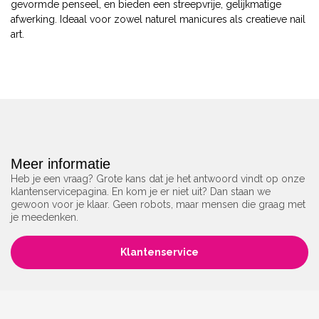
gevormde penseel, en bieden een streepvrije, gelijkmatige
afwerking. Ideaal voor zowel naturel manicures als creatieve nail
art.
Meer informatie
Heb je een vraag? Grote kans dat je het antwoord vindt op onze
klantenservicepagina. En kom je er niet uit? Dan staan we
gewoon voor je klaar. Geen robots, maar mensen die graag met
je meedenken.
Klantenservice