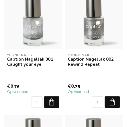
YOUNG NAILS
YOUNG NAILS
Caption Nagellak 001
Caption Nagellak 002
Caught your eye
Rewind Repeat
€8,75
€8,75
Op voorraad
Op voorraad