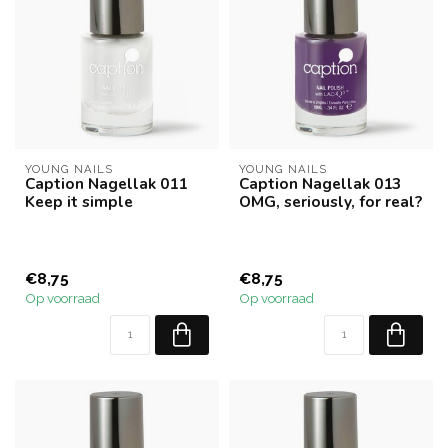
YOUNG NAILS
YOUNG NAILS
Caption Nagellak 011
Caption Nagellak 013
Keep it simple
OMG, seriously, for real?
€8,75
€8,75
Op voorraad
Op voorraad