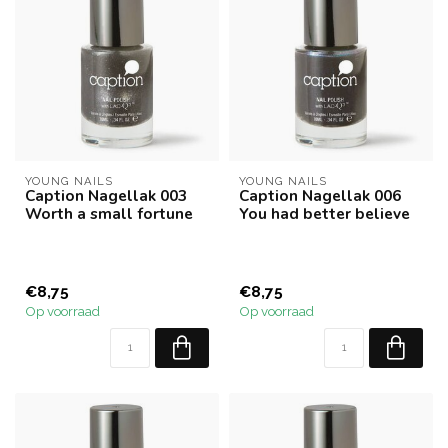
YOUNG NAILS
YOUNG NAILS
Caption Nagellak 003
Caption Nagellak 006
Worth a small fortune
You had better believe
€8,75
€8,75
Op voorraad
Op voorraad