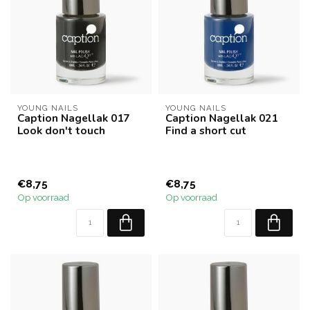
YOUNG NAILS
YOUNG NAILS
Caption Nagellak 017
Caption Nagellak 021
Look don't touch
Find a short cut
€8,75
€8,75
Op voorraad
Op voorraad