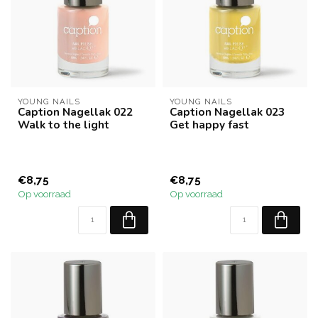
YOUNG NAILS
YOUNG NAILS
Caption Nagellak 022
Caption Nagellak 023
Walk to the light
Get happy fast
€8,75
€8,75
Op voorraad
Op voorraad