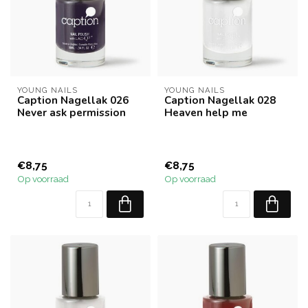
YOUNG NAILS
YOUNG NAILS
Caption Nagellak 026
Caption Nagellak 028
Never ask permission
Heaven help me
€8,75
€8,75
Op voorraad
Op voorraad