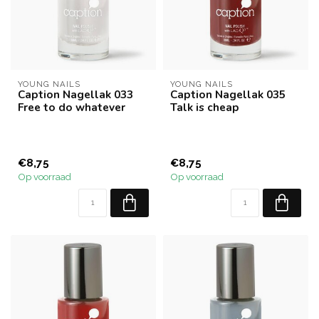
YOUNG NAILS
YOUNG NAILS
Caption Nagellak 033
Caption Nagellak 035
Free to do whatever
Talk is cheap
€8,75
€8,75
Op voorraad
Op voorraad