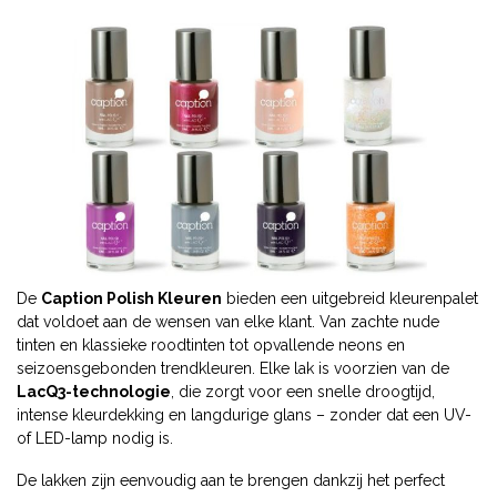
De
Caption Polish Kleuren
bieden een uitgebreid kleurenpalet
dat voldoet aan de wensen van elke klant. Van zachte nude
tinten en klassieke roodtinten tot opvallende neons en
seizoensgebonden trendkleuren. Elke lak is voorzien van de
LacQ3-technologie
, die zorgt voor een snelle droogtijd,
intense kleurdekking en langdurige glans – zonder dat een UV-
of LED-lamp nodig is.
De lakken zijn eenvoudig aan te brengen dankzij het perfect