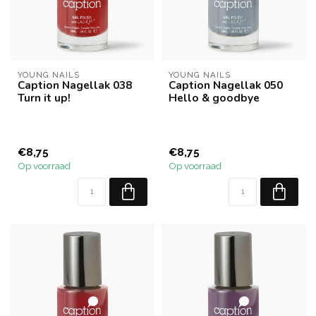
YOUNG NAILS
YOUNG NAILS
Caption Nagellak 038
Caption Nagellak 050
Turn it up!
Hello & goodbye
€8,75
€8,75
Op voorraad
Op voorraad