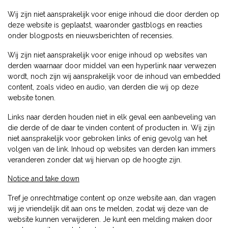
Wij zijn niet aansprakelijk voor enige inhoud die door derden op
deze website is geplaatst, waaronder gastblogs en reacties
onder blogposts en nieuwsberichten of recensies.
Wij zijn niet aansprakelijk voor enige inhoud op websites van
derden waarnaar door middel van een hyperlink naar verwezen
wordt, noch zijn wij aansprakelijk voor de inhoud van embedded
content, zoals video en audio, van derden die wij op deze
website tonen.
Links naar derden houden niet in elk geval een aanbeveling van
die derde of de daar te vinden content of producten in. Wij zijn
niet aansprakelijk voor gebroken links of enig gevolg van het
volgen van de link. Inhoud op websites van derden kan immers
veranderen zonder dat wij hiervan op de hoogte zijn.
Notice and take down
Tref je onrechtmatige content op onze website aan, dan vragen
wij je vriendelijk dit aan ons te melden, zodat wij deze van de
website kunnen verwijderen. Je kunt een melding maken door