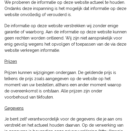
We proberen de informatie op deze website actueel te houden.
Ondanks deze inspanning is het mogelijk dat informatie op deze
website onvolledig of verouderd is.
De informatie op deze website verstrekken wij zonder enige
garantie of waarborg. Aan de informatie op deze website kunnen
geen rechten worden ontleend. Wij zijn niet aansprakelijk voor
enig gevolg wegens het opvolgen of toepassen van de via deze
website verkregen informatie.
Prijzen
Prijzen kunnen wijzigingen ondergaan. De geldende prijs is
telkens de prijs zoals aangegeven op de website op het
moment van uw bestellen, althans een ander moment waarop
de overeenkomst is ontstaan. Alle prijzen zijn onder
voorbehoud van tikfouten.
Gegevens
Je bent zelf verantwoordelijk voor de gegevens die je aan ons
verstrekt en het actueel houden daarvan. Op de verwerking van