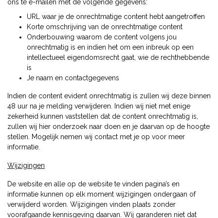
ons te e-mailen met de volgende gegevens:
URL waar je de onrechtmatige content hebt aangetroffen
Korte omschrijving van de onrechtmatige content
Onderbouwing waarom de content volgens jou
onrechtmatig is en indien het om een inbreuk op een
intellectueel eigendomsrecht gaat, wie de rechthebbende
is
Je naam en contactgegevens
Indien de content evident onrechtmatig is zullen wij deze binnen
48 uur na je melding verwijderen. Indien wij niet met enige
zekerheid kunnen vaststellen dat de content onrechtmatig is,
zullen wij hier onderzoek naar doen en je daarvan op de hoogte
stellen. Mogelijk nemen wij contact met je op voor meer
informatie.
Wijzigingen
De website en alle op de website te vinden pagina’s en
informatie kunnen op elk moment wijzigingen ondergaan of
verwijderd worden. Wijzigingen vinden plaats zonder
voorafgaande kennisgeving daarvan. Wij garanderen niet dat