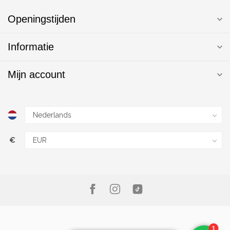
Openingstijden
Informatie
Mijn account
€