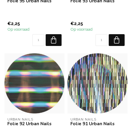
Folie 95 Urban Nails
Folie 93 Urban Nails
€2,25
€2,25
Op voorraad
Op voorraad
URBAN NAILS
URBAN NAILS
Folie 92 Urban Nails
Folie 91 Urban Nails