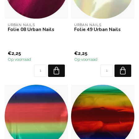
URBAN NAILS
URBAN NAILS
Folie 08 Urban Nails
Folie 49 Urban Nails
€2,25
€2,25
Op voorraad
Op voorraad