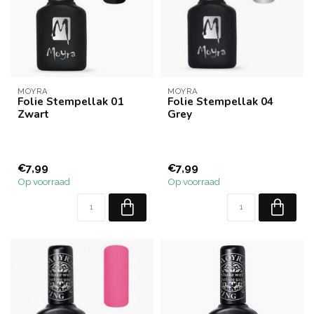
MOYRA
MOYRA
Folie Stempellak 01
Folie Stempellak 04
Zwart
Grey
€7,99
€7,99
Op voorraad
Op voorraad