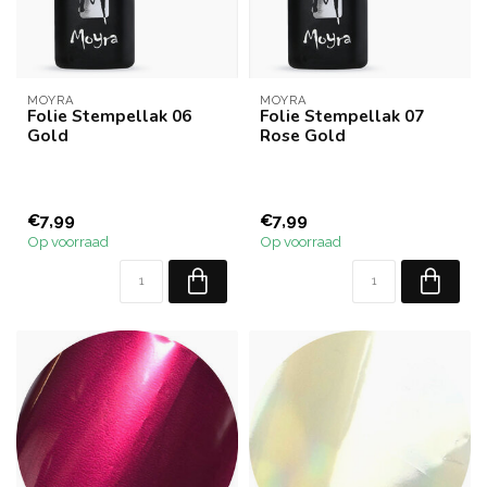
MOYRA
MOYRA
Folie Stempellak 06
Folie Stempellak 07
Gold
Rose Gold
€7,99
€7,99
Op voorraad
Op voorraad