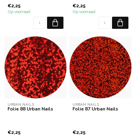
€2,25
€2,25
Op voorraad
Op voorraad
URBAN NAILS
URBAN NAILS
Folie 88 Urban Nails
Folie 87 Urban Nails
€2,25
€2,25