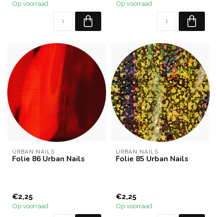
Op voorraad
Op voorraad
URBAN NAILS
URBAN NAILS
Folie 86 Urban Nails
Folie 85 Urban Nails
€2,25
€2,25
Op voorraad
Op voorraad