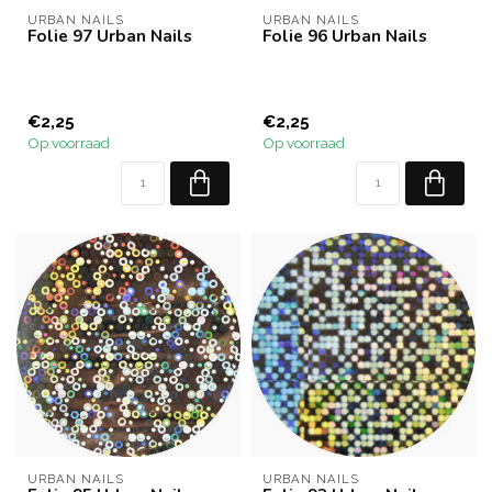
URBAN NAILS
URBAN NAILS
Folie 97 Urban Nails
Folie 96 Urban Nails
€2,25
€2,25
Op voorraad
Op voorraad
URBAN NAILS
URBAN NAILS