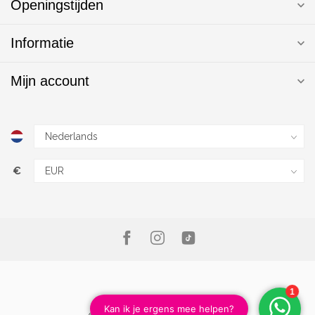
Openingstijden
Informatie
Mijn account
€