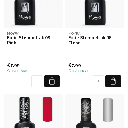
MOYRA
MOYRA
Folie Stempellak 09
Folie Stempellak 08
Pink
Clear
€7,99
€7,99
Op voorraad
Op voorraad