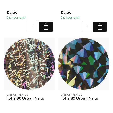
€2,25
€2,25
Op voorraad
Op voorraad
URBAN NAILS
URBAN NAILS
Folie 90 Urban Nails
Folie 89 Urban Nails