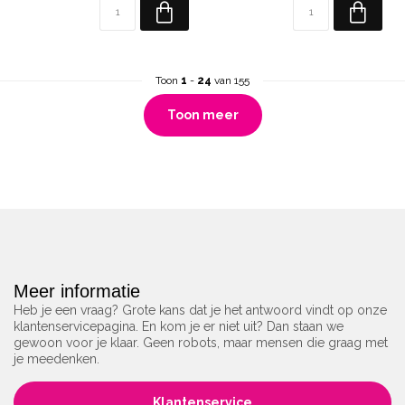
Toon
1
-
24
van 155
Toon meer
Meer informatie
Heb je een vraag? Grote kans dat je het antwoord vindt op onze
klantenservicepagina. En kom je er niet uit? Dan staan we
gewoon voor je klaar. Geen robots, maar mensen die graag met
je meedenken.
Klantenservice