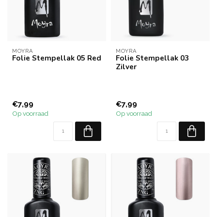
MOYRA
MOYRA
Folie Stempellak 05 Red
Folie Stempellak 03
Zilver
€7,99
€7,99
Op voorraad
Op voorraad