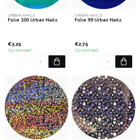
URBAN NAILS
URBAN NAILS
Folie 100 Urban Nails
Folie 99 Urban Nails
€3,25
€2,75
Op voorraad
Op voorraad