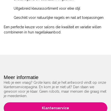
Uitgebreid kleurassortiment voor elke stijl
Geschikt voor natuurlijke nagels en nail art toepassingen
Een perfecte keuze voor salons die kwaliteit en variatie willen
combineren in hun nagellakaanbod.
Meer informatie
Heb je een vraag? Grote kans dat je het antwoord vindt op onze
klantenservicepagina. En kom je er niet uit? Dan staan we
gewoon voor je klaar. Geen robots, maar mensen die graag met
je meedenken.
Klantenservice