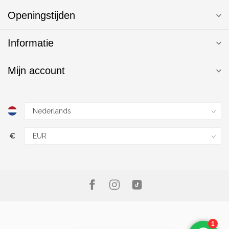
Openingstijden
Informatie
Mijn account
€