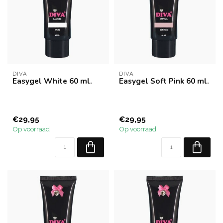
DIVA
DIVA
Easygel White 60 ml.
Easygel Soft Pink 60 ml.
€29,95
€29,95
Op voorraad
Op voorraad