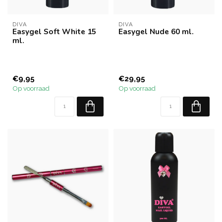
DIVA
DIVA
Easygel Soft White 15
Easygel Nude 60 ml.
ml.
€9,95
€29,95
Op voorraad
Op voorraad