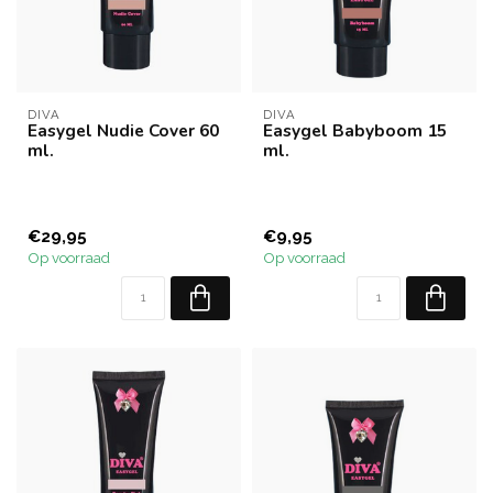
DIVA
DIVA
Easygel Nudie Cover 60
Easygel Babyboom 15
ml.
ml.
€29,95
€9,95
Op voorraad
Op voorraad