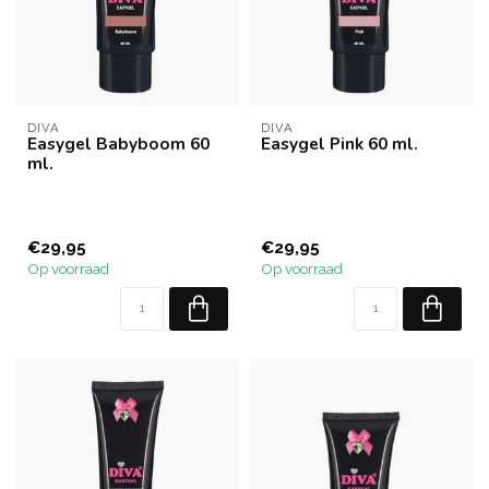
DIVA
DIVA
Easygel Babyboom 60
Easygel Pink 60 ml.
ml.
€29,95
€29,95
Op voorraad
Op voorraad