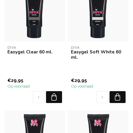
DIVA
DIVA
Easygel Clear 60 ml.
Easygel Soft White 60
ml.
€29,95
€29,95
Op voorraad
Op voorraad