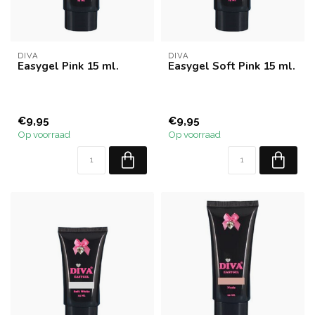
DIVA
DIVA
Easygel Pink 15 ml.
Easygel Soft Pink 15 ml.
€9,95
€9,95
Op voorraad
Op voorraad