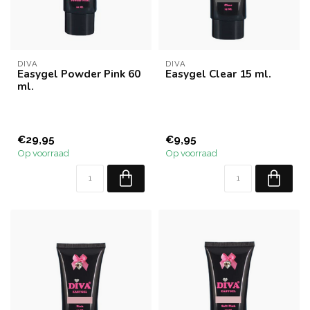
DIVA
DIVA
Easygel Powder Pink 60
Easygel Clear 15 ml.
ml.
€29,95
€9,95
Op voorraad
Op voorraad