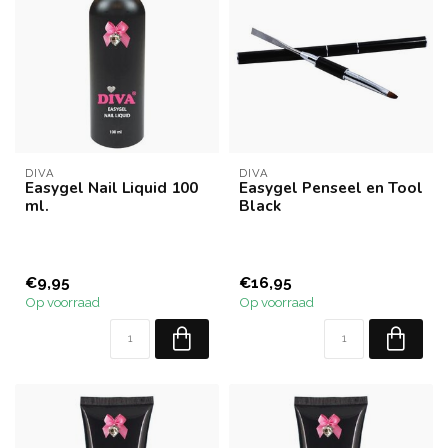
DIVA
DIVA
Easygel Nail Liquid 100
Easygel Penseel en Tool
ml.
Black
€9,95
€16,95
Op voorraad
Op voorraad