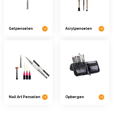
Gelpenselen
Acrylpenselen
Nail Art Penselen
Opbergen