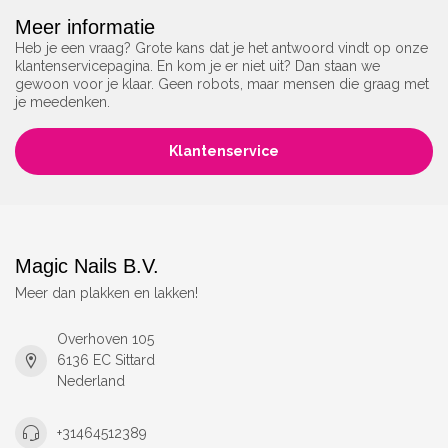
Meer informatie
Heb je een vraag? Grote kans dat je het antwoord vindt op onze
klantenservicepagina. En kom je er niet uit? Dan staan we
gewoon voor je klaar. Geen robots, maar mensen die graag met
je meedenken.
Klantenservice
Magic Nails B.V.
Meer dan plakken en lakken!
Overhoven 105
6136 EC Sittard
Nederland
+31464512389