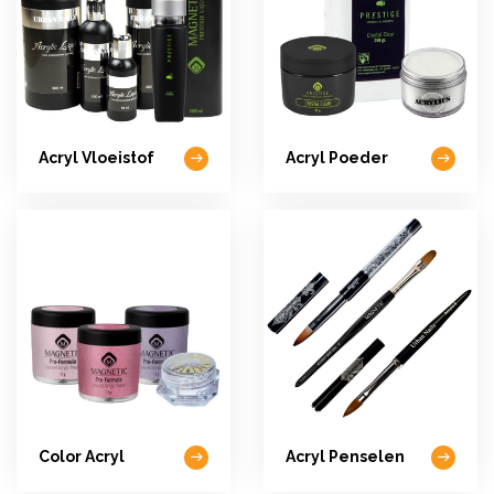
Acryl Vloeistof
Acryl Poeder
Color Acryl
Acryl Penselen