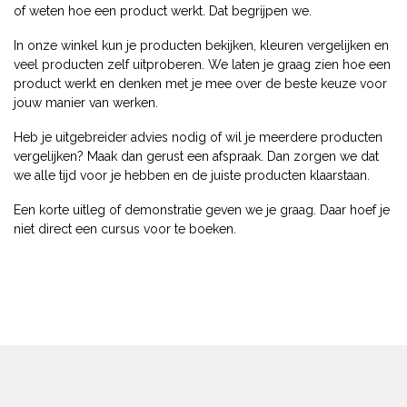
of weten hoe een product werkt. Dat begrijpen we.
In onze winkel kun je producten bekijken, kleuren vergelijken en
veel producten zelf uitproberen. We laten je graag zien hoe een
product werkt en denken met je mee over de beste keuze voor
jouw manier van werken.
Heb je uitgebreider advies nodig of wil je meerdere producten
vergelijken? Maak dan gerust een afspraak. Dan zorgen we dat
we alle tijd voor je hebben en de juiste producten klaarstaan.
Een korte uitleg of demonstratie geven we je graag. Daar hoef je
niet direct een cursus voor te boeken.