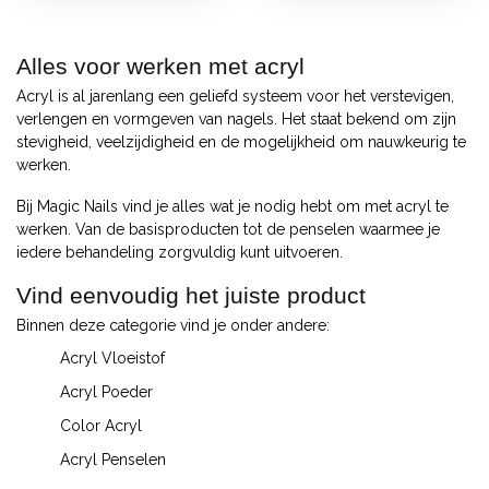
Alles voor werken met acryl
Acryl is al jarenlang een geliefd systeem voor het verstevigen,
verlengen en vormgeven van nagels. Het staat bekend om zijn
stevigheid, veelzijdigheid en de mogelijkheid om nauwkeurig te
werken.
Bij Magic Nails vind je alles wat je nodig hebt om met acryl te
werken. Van de basisproducten tot de penselen waarmee je
iedere behandeling zorgvuldig kunt uitvoeren.
Vind eenvoudig het juiste product
Binnen deze categorie vind je onder andere:
Acryl Vloeistof
Acryl Poeder
Color Acryl
Acryl Penselen