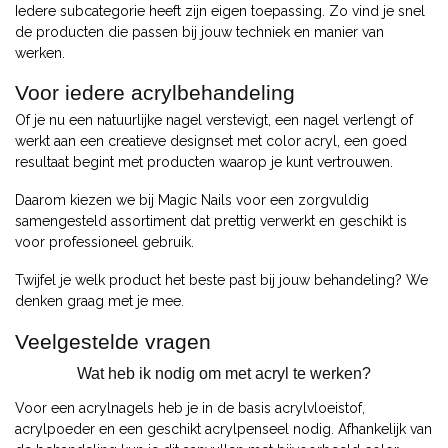
Iedere subcategorie heeft zijn eigen toepassing. Zo vind je snel
de producten die passen bij jouw techniek en manier van
werken.
Voor iedere acrylbehandeling
Of je nu een natuurlijke nagel verstevigt, een nagel verlengt of
werkt aan een creatieve designset met color acryl, een goed
resultaat begint met producten waarop je kunt vertrouwen.
Daarom kiezen we bij Magic Nails voor een zorgvuldig
samengesteld assortiment dat prettig verwerkt en geschikt is
voor professioneel gebruik.
Twijfel je welk product het beste past bij jouw behandeling? We
denken graag met je mee.
Veelgestelde vragen
Wat heb ik nodig om met acryl te werken?
Voor een acrylnagels heb je in de basis acrylvloeistof,
acrylpoeder en een geschikt acrylpenseel nodig. Afhankelijk van