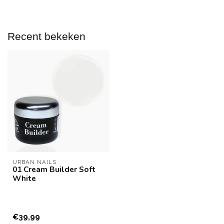
Recent bekeken
URBAN NAILS
01 Cream Builder Soft
White
€39,99