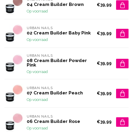
04 Cream Builder Brown
€39,99
Op voorraad
URBAN NAILS
02 Cream Builder Baby Pink
€39,99
Op voorraad
URBAN NAILS
08 Cream Builder Powder
€39,99
Pink
Op voorraad
URBAN NAILS
07 Cream Builder Peach
€39,99
Op voorraad
URBAN NAILS
06 Cream Builder Rose
€39,99
Op voorraad