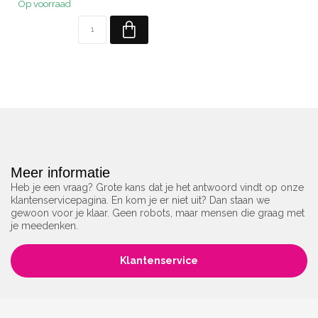
Op voorraad
Meer informatie
Heb je een vraag? Grote kans dat je het antwoord vindt op onze
klantenservicepagina. En kom je er niet uit? Dan staan we
gewoon voor je klaar. Geen robots, maar mensen die graag met
je meedenken.
Klantenservice