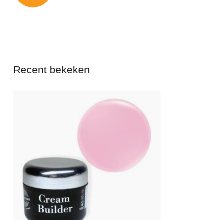
Recent bekeken