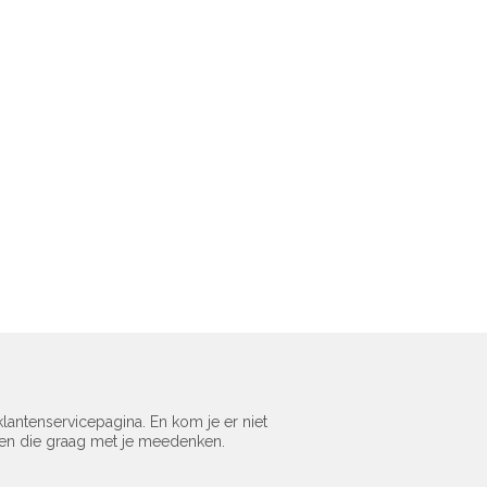
lantenservicepagina. En kom je er niet
sen die graag met je meedenken.