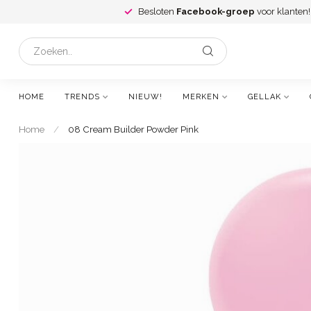
Besloten
Facebook-groep
voor klanten!
HOME
TRENDS
NIEUW!
MERKEN
GELLAK
Home
/
08 Cream Builder Powder Pink