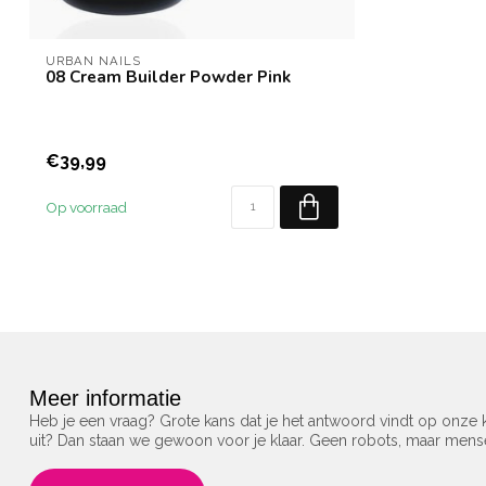
URBAN NAILS
08 Cream Builder Powder Pink
€39,99
Op voorraad
Meer informatie
Heb je een vraag? Grote kans dat je het antwoord vindt op onze k
uit? Dan staan we gewoon voor je klaar. Geen robots, maar men