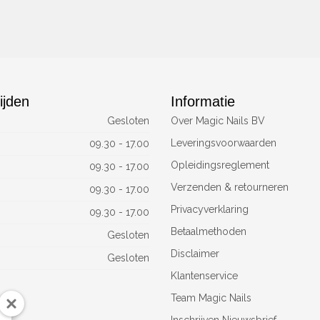
ijden
Informatie
Gesloten
Over Magic Nails BV
Leveringsvoorwaarden
09.30 - 17.00
Opleidingsreglement
09.30 - 17.00
Verzenden & retourneren
09.30 - 17.00
Privacyverklaring
09.30 - 17.00
Betaalmethoden
Gesloten
Disclaimer
Gesloten
Klantenservice
Team Magic Nails