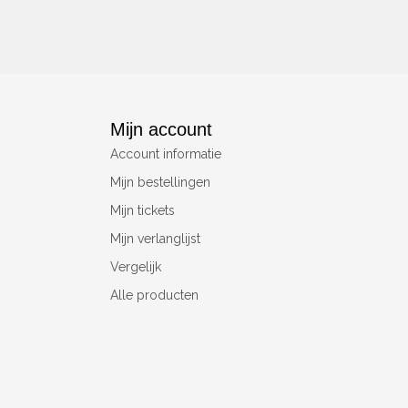
Mijn account
Account informatie
Mijn bestellingen
Mijn tickets
Mijn verlanglijst
Vergelijk
Alle producten