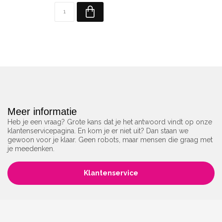
Meer informatie
Heb je een vraag? Grote kans dat je het antwoord vindt op onze
klantenservicepagina. En kom je er niet uit? Dan staan we
gewoon voor je klaar. Geen robots, maar mensen die graag met
je meedenken.
Klantenservice