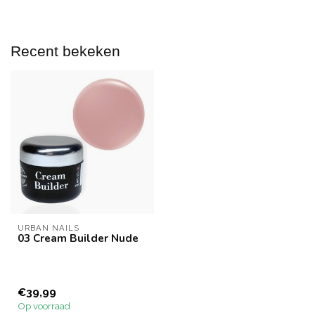
Recent bekeken
URBAN NAILS
03 Cream Builder Nude
€39,99
Op voorraad