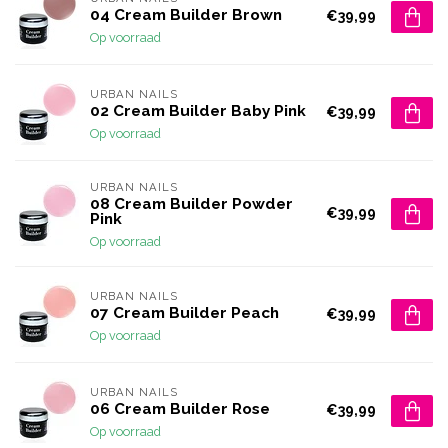
04 Cream Builder Brown
€39,99
Op voorraad
URBAN NAILS
02 Cream Builder Baby Pink
€39,99
Op voorraad
URBAN NAILS
08 Cream Builder Powder
€39,99
Pink
Op voorraad
URBAN NAILS
07 Cream Builder Peach
€39,99
Op voorraad
URBAN NAILS
06 Cream Builder Rose
€39,99
Op voorraad