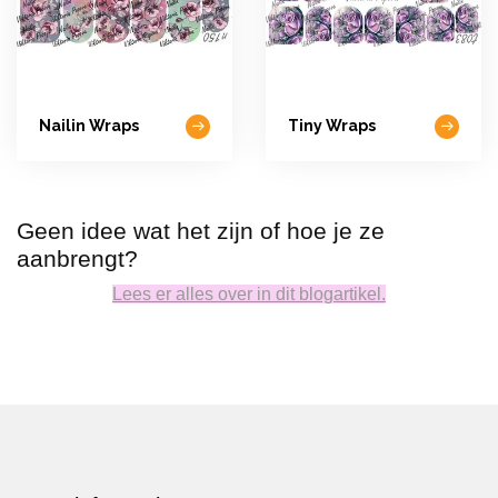
Nailin Wraps
Tiny Wraps
Geen idee wat het zijn of hoe je ze
aanbrengt?
Lees er alles over in dit blogartikel.