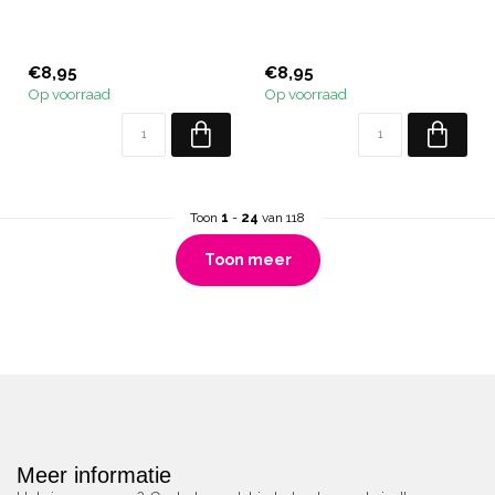
€8,95
€8,95
Op voorraad
Op voorraad
Toon
1
-
24
van 118
Toon meer
Meer informatie