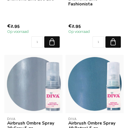
Fashionista
€2,95
€2,95
Op voorraad
Op voorraad
DIVA
DIVA
Airbrush Ombre Spray
Airbrush Ombre Spray