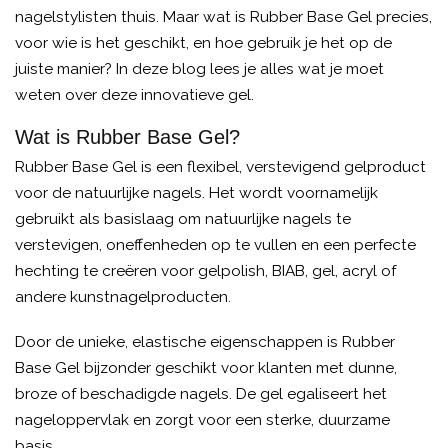
nagelstylisten thuis. Maar wat is Rubber Base Gel precies,
voor wie is het geschikt, en hoe gebruik je het op de
juiste manier? In deze blog lees je alles wat je moet
weten over deze innovatieve gel.
Wat is Rubber Base Gel?
Rubber Base Gel is een flexibel, verstevigend gelproduct
voor de natuurlijke nagels. Het wordt voornamelijk
gebruikt als basislaag om natuurlijke nagels te
verstevigen, oneffenheden op te vullen en een perfecte
hechting te creëren voor gelpolish, BIAB, gel, acryl of
andere kunstnagelproducten.
Door de unieke, elastische eigenschappen is Rubber
Base Gel bijzonder geschikt voor klanten met dunne,
broze of beschadigde nagels. De gel egaliseert het
nageloppervlak en zorgt voor een sterke, duurzame
basis.