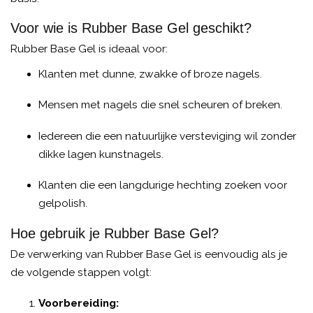
Voor wie is Rubber Base Gel geschikt?
Rubber Base Gel is ideaal voor:
Klanten met dunne, zwakke of broze nagels.
Mensen met nagels die snel scheuren of breken.
Iedereen die een natuurlijke versteviging wil zonder
dikke lagen kunstnagels.
Klanten die een langdurige hechting zoeken voor
gelpolish.
Hoe gebruik je Rubber Base Gel?
De verwerking van Rubber Base Gel is eenvoudig als je
de volgende stappen volgt:
Voorbereiding: