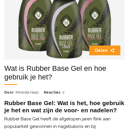
Delen
Wat is Rubber Base Gel en hoe
gebruik je het?
Door
: Miranda Haas
Reacties
: 0
Rubber Base Gel: Wat is het, hoe gebruik
je het en wat zijn de voor- en nadelen?
Rubber Base Gel heeft de afgelopen jaren flink aan
populariteit gewonnen in nagelsalons en bij