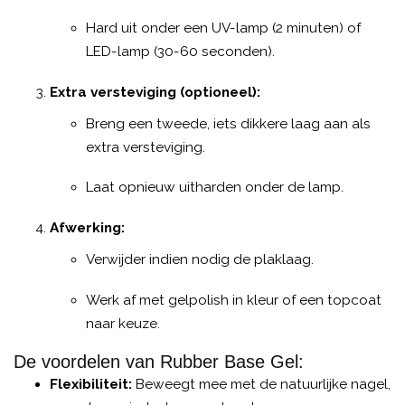
Hard uit onder een UV-lamp (2 minuten) of
LED-lamp (30-60 seconden).
Extra versteviging (optioneel):
Breng een tweede, iets dikkere laag aan als
extra versteviging.
Laat opnieuw uitharden onder de lamp.
Afwerking:
Verwijder indien nodig de plaklaag.
Werk af met gelpolish in kleur of een topcoat
naar keuze.
De voordelen van Rubber Base Gel:
Flexibiliteit:
Beweegt mee met de natuurlijke nagel,