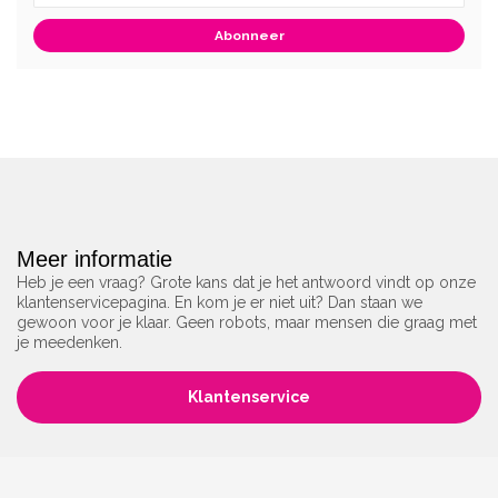
Abonneer
Meer informatie
Heb je een vraag? Grote kans dat je het antwoord vindt op onze
klantenservicepagina. En kom je er niet uit? Dan staan we
gewoon voor je klaar. Geen robots, maar mensen die graag met
je meedenken.
Klantenservice