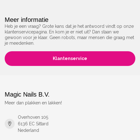
Meer informatie
Heb je een vraag? Grote kans dat je het antwoord vindt op onze
klantenservicepagina. En kom je er niet uit? Dan staan we
gewoon voor je klaar. Geen robots, maar mensen die graag met
je meedenken.
Klantenservice
Magic Nails B.V.
Meer dan plakken en lakken!
Overhoven 105
6136 EC Sittard
Nederland