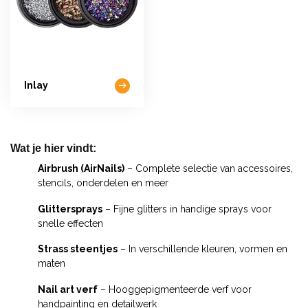
Inlay
Wat je hier vindt:
Airbrush (AirNails)
– Complete selectie van accessoires,
stencils, onderdelen en meer
Glittersprays
– Fijne glitters in handige sprays voor
snelle effecten
Strass steentjes
– In verschillende kleuren, vormen en
maten
Nail art verf
– Hooggepigmenteerde verf voor
handpainting en detailwerk