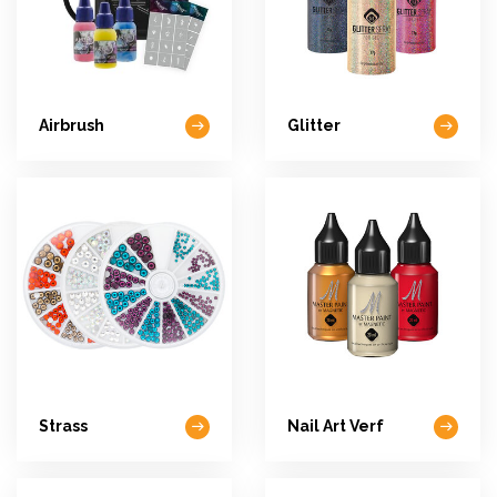
Airbrush
Glitter
Strass
Nail Art Verf