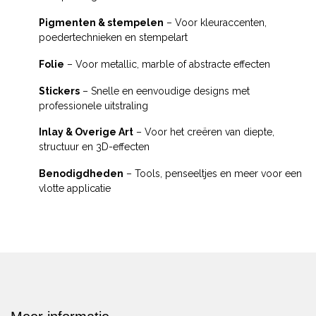
Pigmenten & stempelen
– Voor kleuraccenten,
poedertechnieken en stempelart
Folie
– Voor metallic, marble of abstracte effecten
Stickers
– Snelle en eenvoudige designs met
professionele uitstraling
Inlay & Overige Art
– Voor het creëren van diepte,
structuur en 3D-effecten
Benodigdheden
– Tools, penseeltjes en meer voor een
vlotte applicatie