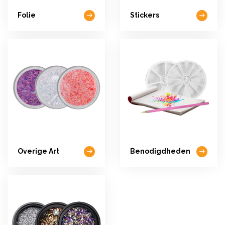
Folie
Stickers
Overige Art
Benodigdheden