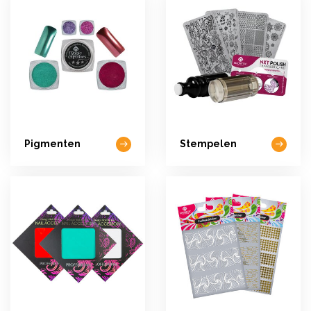
Pigmenten
Stempelen