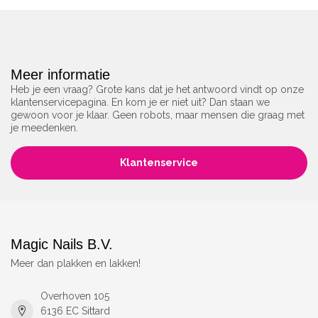
Meer informatie
Heb je een vraag? Grote kans dat je het antwoord vindt op onze
klantenservicepagina. En kom je er niet uit? Dan staan we
gewoon voor je klaar. Geen robots, maar mensen die graag met
je meedenken.
Klantenservice
Magic Nails B.V.
Meer dan plakken en lakken!
Overhoven 105
6136 EC Sittard