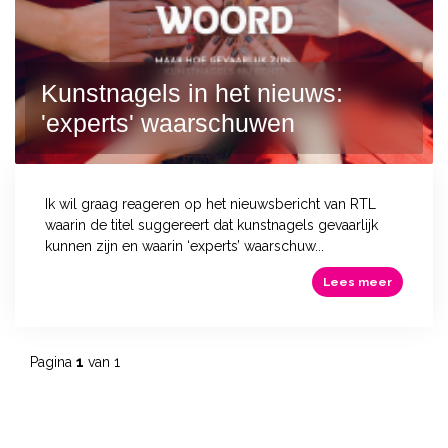
Kunstnagels in het nieuws:
'experts' waarschuwen
Ik wil graag reageren op het nieuwsbericht van RTL
waarin de titel suggereert dat kunstnagels gevaarlijk
kunnen zijn en waarin ‘experts’ waarschuw...
Lees meer
Pagina
1
van 1