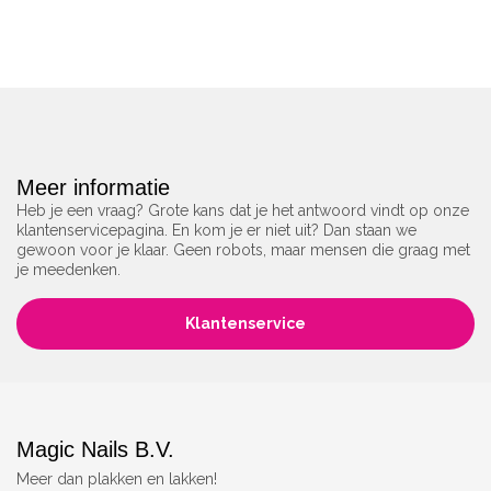
Meer informatie
Heb je een vraag? Grote kans dat je het antwoord vindt op onze
klantenservicepagina. En kom je er niet uit? Dan staan we
gewoon voor je klaar. Geen robots, maar mensen die graag met
je meedenken.
Klantenservice
Magic Nails B.V.
Meer dan plakken en lakken!