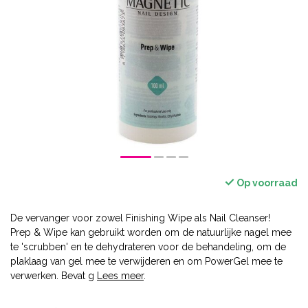
Op voorraad
De vervanger voor zowel Finishing Wipe als Nail Cleanser!
Prep & Wipe kan gebruikt worden om de natuurlijke nagel mee
te 'scrubben' en te dehydrateren voor de behandeling, om de
plaklaag van gel mee te verwijderen en om PowerGel mee te
verwerken. Bevat g
Lees meer
.