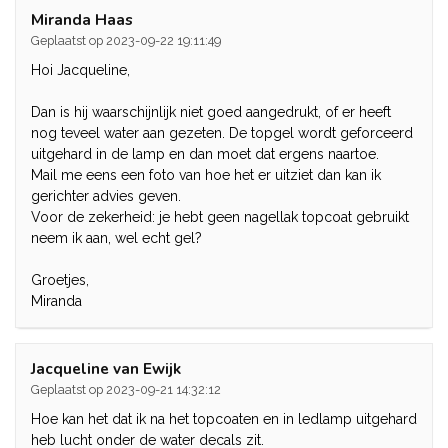
Miranda Haas
Geplaatst op 2023-09-22 19:11:49
Hoi Jacqueline,
Dan is hij waarschijnlijk niet goed aangedrukt, of er heeft
nog teveel water aan gezeten. De topgel wordt geforceerd
uitgehard in de lamp en dan moet dat ergens naartoe.
Mail me eens een foto van hoe het er uitziet dan kan ik
gerichter advies geven.
Voor de zekerheid: je hebt geen nagellak topcoat gebruikt
neem ik aan, wel echt gel?
Groetjes,
Miranda
Jacqueline van Ewijk
Geplaatst op 2023-09-21 14:32:12
Hoe kan het dat ik na het topcoaten en in ledlamp uitgehard
heb lucht onder de water decals zit.