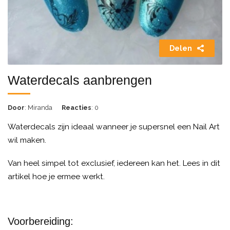
Delen
Waterdecals aanbrengen
Door
: Miranda
Reacties
: 0
Waterdecals zijn ideaal wanneer je supersnel een Nail Art
wil maken.
Van heel simpel tot exclusief, iedereen kan het. Lees in dit
artikel hoe je ermee werkt.
Voorbereiding: