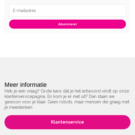
Abonneer
Meer informatie
Heb je een vraag? Grote kans dat je het antwoord vindt op onze
klantenservicepagina. En kom je er niet uit? Dan staan we
gewoon voor je klaar. Geen robots, maar mensen die graag met
je meedenken.
Klantenservice