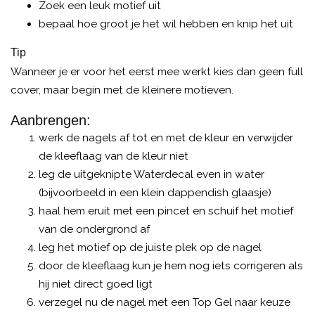
Zoek een leuk motief uit
bepaal hoe groot je het wil hebben en knip het uit
Tip
Wanneer je er voor het eerst mee werkt kies dan geen full
cover, maar begin met de kleinere motieven.
Aanbrengen:
werk de nagels af tot en met de kleur en verwijder
de kleeflaag van de kleur niet
leg de uitgeknipte Waterdecal even in water
(bijvoorbeeld in een klein dappendish glaasje)
haal hem eruit met een pincet en schuif het motief
van de ondergrond af
leg het motief op de juiste plek op de nagel
door de kleeflaag kun je hem nog iets corrigeren als
hij niet direct goed ligt
verzegel nu de nagel met een Top Gel naar keuze