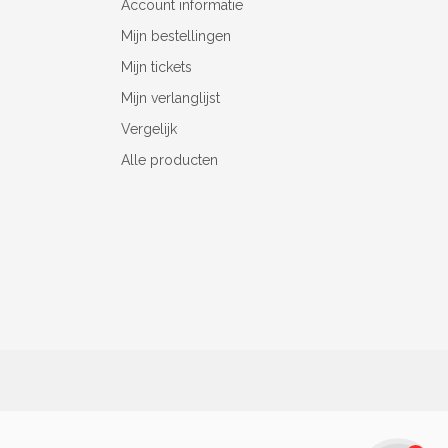
Account informatie
Mijn bestellingen
Mijn tickets
Mijn verlanglijst
Vergelijk
Alle producten