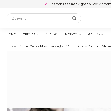
Besloten
Facebook-groep
voor klanten!
HOME
TRENDS
NIEUW!
MERKEN
GELLAK
Home
/
Set Gellak Miss Sparkle 5 st. 10 ml. + Gratis Colorpop Sticke