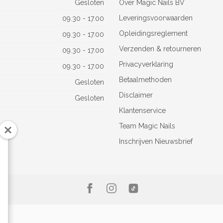
Gesloten
Over Magic Nails BV
Leveringsvoorwaarden
09.30 - 17.00
Opleidingsreglement
09.30 - 17.00
Verzenden & retourneren
09.30 - 17.00
Privacyverklaring
09.30 - 17.00
Betaalmethoden
Gesloten
Disclaimer
Gesloten
Klantenservice
Team Magic Nails
Inschrijven Nieuwsbrief