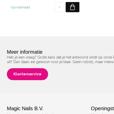
Op voorraad
Meer informatie
Heb je een vraag? Grote kans dat je het antwoord vindt op onze k
uit? Dan staan we gewoon voor je klaar. Geen robots, maar men
Klantenservice
Magic Nails B.V.
Openingst