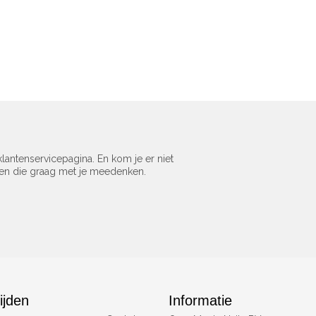
lantenservicepagina. En kom je er niet
sen die graag met je meedenken.
ijden
Informatie