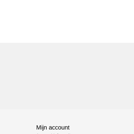
Mijn account