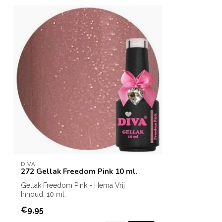
DIVA
272 Gellak Freedom Pink 10 ml.
Gellak Freedom Pink - Hema Vrij
Inhoud: 10 ml.
€9,95