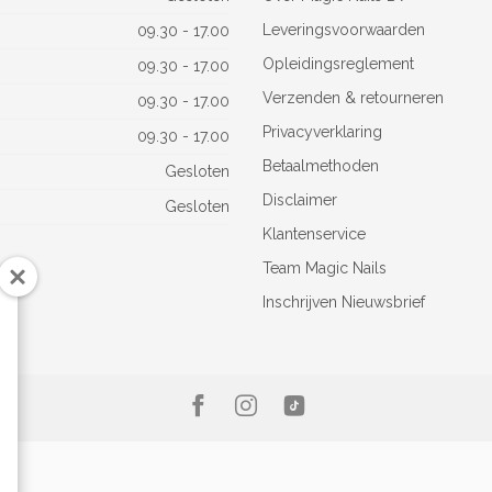
Leveringsvoorwaarden
09.30 - 17.00
Opleidingsreglement
09.30 - 17.00
Verzenden & retourneren
09.30 - 17.00
Privacyverklaring
09.30 - 17.00
Betaalmethoden
Gesloten
Disclaimer
Gesloten
Klantenservice
Team Magic Nails
Inschrijven Nieuwsbrief