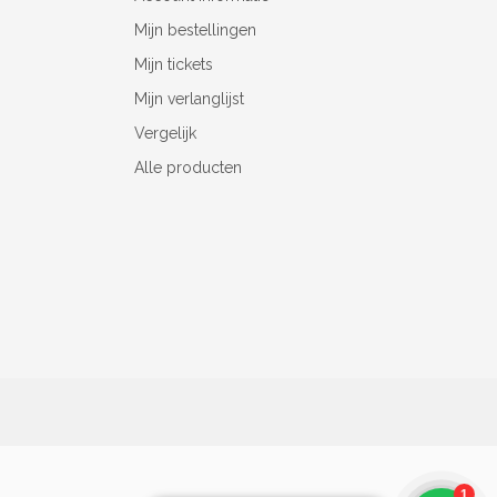
Mijn bestellingen
Mijn tickets
Mijn verlanglijst
Vergelijk
Alle producten