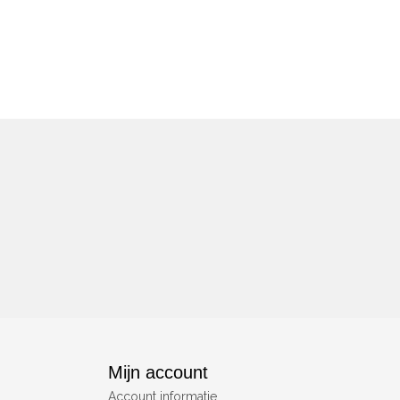
Mijn account
Account informatie