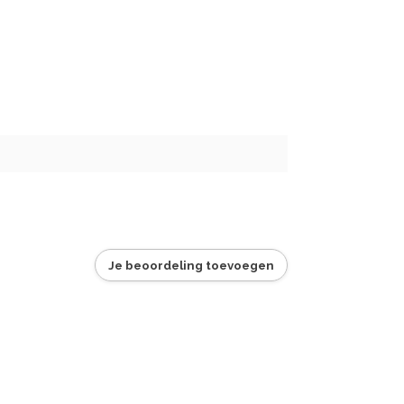
Je beoordeling toevoegen