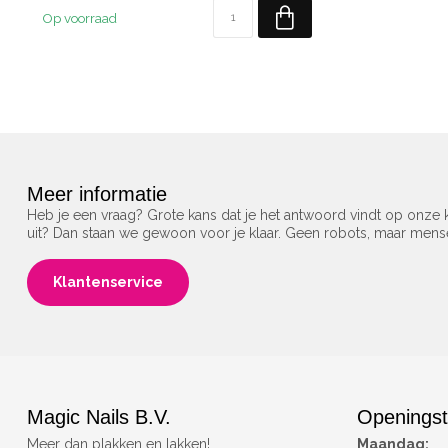
Op voorraad
Meer informatie
Heb je een vraag? Grote kans dat je het antwoord vindt op onze k
uit? Dan staan we gewoon voor je klaar. Geen robots, maar men
Klantenservice
Magic Nails B.V.
Openingst
Meer dan plakken en lakken!
Maandag: