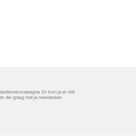
lantenservicepagina. En kom je er niet
sen die graag met je meedenken.