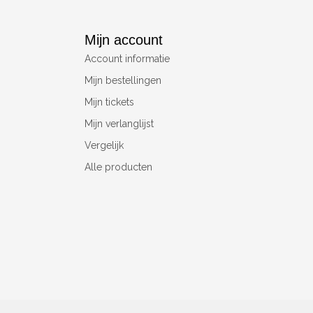
Mijn account
Account informatie
Mijn bestellingen
Mijn tickets
Mijn verlanglijst
Vergelijk
Alle producten