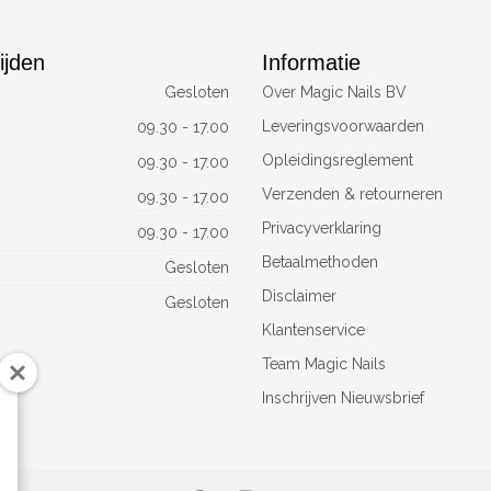
ijden
Informatie
Gesloten
Over Magic Nails BV
Leveringsvoorwaarden
09.30 - 17.00
Opleidingsreglement
09.30 - 17.00
Verzenden & retourneren
09.30 - 17.00
Privacyverklaring
09.30 - 17.00
Betaalmethoden
Gesloten
Disclaimer
Gesloten
Klantenservice
Team Magic Nails
Inschrijven Nieuwsbrief