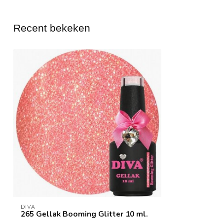
Recent bekeken
DIVA
265 Gellak Booming Glitter 10 ml.