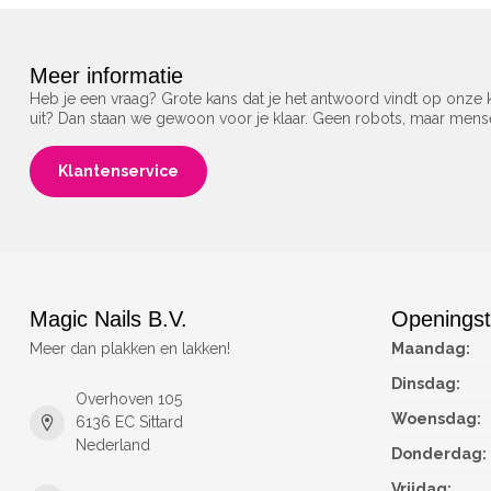
Meer informatie
Heb je een vraag? Grote kans dat je het antwoord vindt op onze k
uit? Dan staan we gewoon voor je klaar. Geen robots, maar men
Klantenservice
Magic Nails B.V.
Openingst
Meer dan plakken en lakken!
Maandag:
Dinsdag:
Overhoven 105
Woensdag:
6136 EC Sittard
Nederland
Donderdag:
Vrijdag: