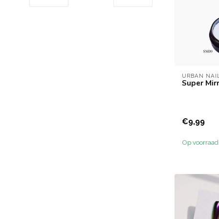
URBAN NAI
Super Mir
€9,99
Op voorraad