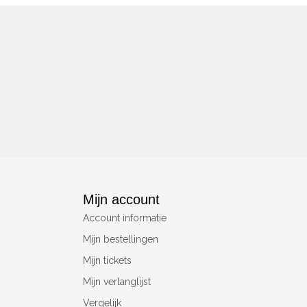
Mijn account
Account informatie
Mijn bestellingen
Mijn tickets
Mijn verlanglijst
Vergelijk