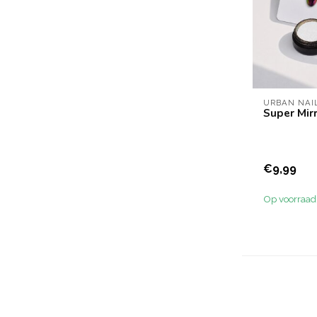
URBAN NAI
Super Mir
€9,99
Op voorraad