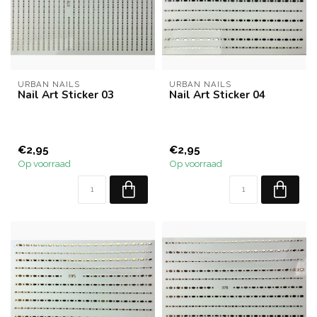
URBAN NAILS
URBAN NAILS
Nail Art Sticker 03
Nail Art Sticker 04
€2,95
€2,95
Op voorraad
Op voorraad