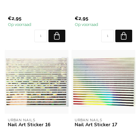
€2,95
€2,95
Op voorraad
Op voorraad
URBAN NAILS
URBAN NAILS
Nail Art Sticker 16
Nail Art Sticker 17