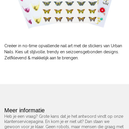
Creëer in no-time opvallende nail art met de stickers van Urban
Nails. Kies uit stijlvolle, trendy en seizoensgebonden designs.
Zelfklevend & makkelijk aan te brengen.
Meer informatie
Heb je een vraag? Grote kans dat je het antwoord vindt op onze
klantenservicepagina. En kom je er niet uit? Dan staan we
gewoon voor je klaar. Geen robots, maar mensen die graag met