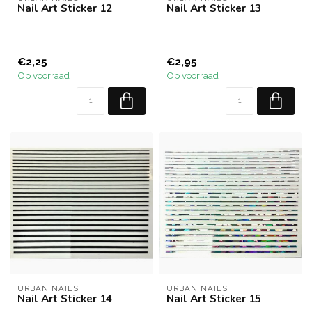
Nail Art Sticker 12
Nail Art Sticker 13
€2,25
€2,95
Op voorraad
Op voorraad
URBAN NAILS
URBAN NAILS
Nail Art Sticker 14
Nail Art Sticker 15