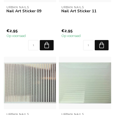
URBAN NAILS
URBAN NAILS
Nail Art Sticker 09
Nail Art Sticker 11
€2,95
€2,95
Op voorraad
Op voorraad
URBAN NAILS
URBAN NAILS