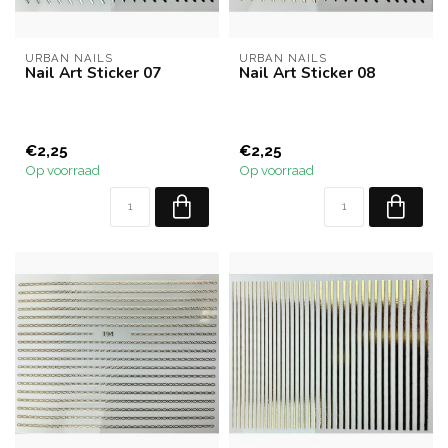
URBAN NAILS
URBAN NAILS
Nail Art Sticker 07
Nail Art Sticker 08
€2,25
€2,25
Op voorraad
Op voorraad