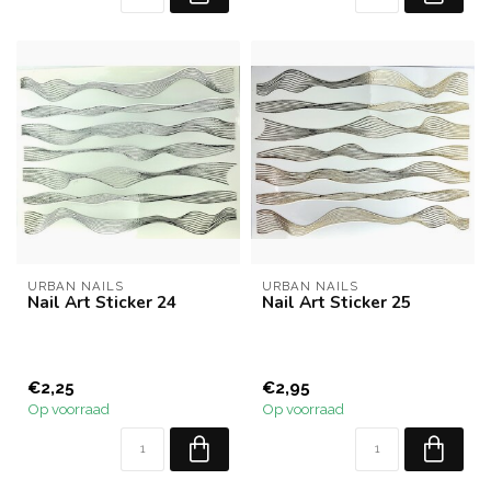
URBAN NAILS
URBAN NAILS
Nail Art Sticker 24
Nail Art Sticker 25
€2,25
€2,95
Op voorraad
Op voorraad