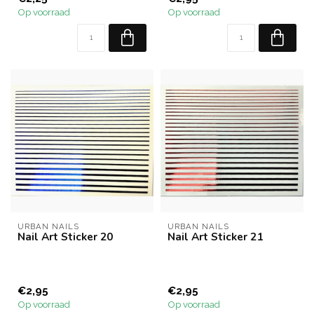
Op voorraad
Op voorraad
URBAN NAILS
URBAN NAILS
Nail Art Sticker 20
Nail Art Sticker 21
€2,95
€2,95
Op voorraad
Op voorraad