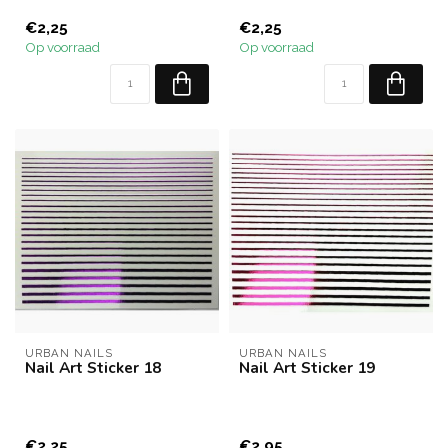
€2,25
€2,25
Op voorraad
Op voorraad
URBAN NAILS
URBAN NAILS
Nail Art Sticker 18
Nail Art Sticker 19
€2,25
€2,95