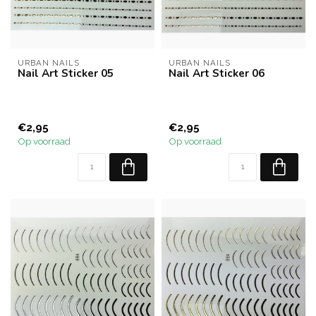
URBAN NAILS
URBAN NAILS
Nail Art Sticker 05
Nail Art Sticker 06
€2,95
€2,95
Op voorraad
Op voorraad