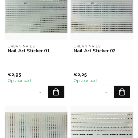
URBAN NAILS
URBAN NAILS
Nail Art Sticker 01
Nail Art Sticker 02
€2,95
€2,25
Op voorraad
Op voorraad