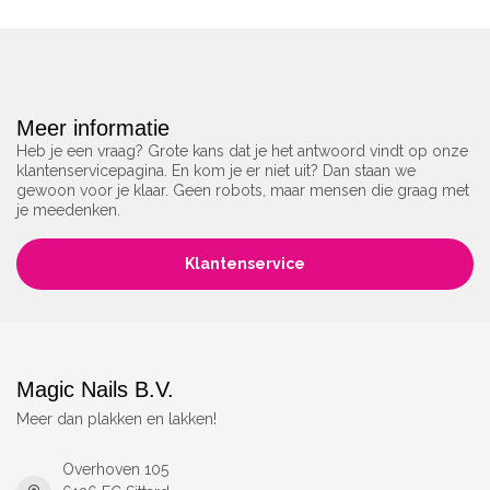
Meer informatie
Heb je een vraag? Grote kans dat je het antwoord vindt op onze
klantenservicepagina. En kom je er niet uit? Dan staan we
gewoon voor je klaar. Geen robots, maar mensen die graag met
je meedenken.
Klantenservice
Magic Nails B.V.
Meer dan plakken en lakken!
Overhoven 105