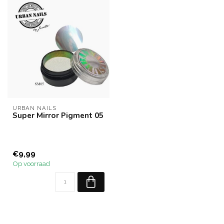
URBAN NAILS
Super Mirror Pigment 05
€9,99
Op voorraad