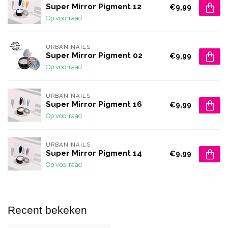
Super Mirror Pigment 12
€9,99
Op voorraad
URBAN NAILS
Super Mirror Pigment 02
€9,99
Op voorraad
URBAN NAILS
Super Mirror Pigment 16
€9,99
Op voorraad
URBAN NAILS
Super Mirror Pigment 14
€9,99
Op voorraad
Recent bekeken