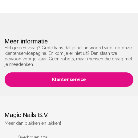
Meer informatie
Heb je een vraag? Grote kans dat je het antwoord vindt op onze
klantenservicepagina. En kom je er niet uit? Dan staan we
gewoon voor je klaar. Geen robots, maar mensen die graag met
je meedenken.
Klantenservice
Magic Nails B.V.
Meer dan plakken en lakken!
Overhoven 105