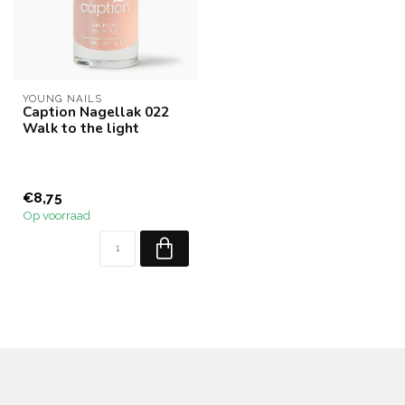
YOUNG NAILS
Caption Nagellak 022
Walk to the light
€8,75
Op voorraad