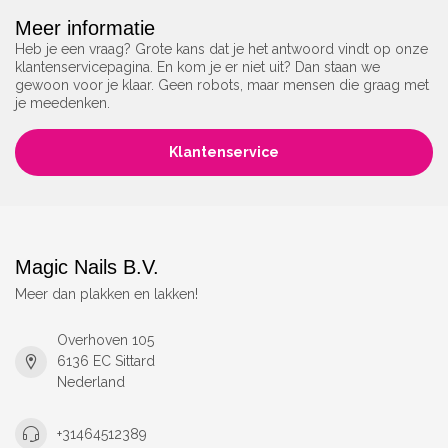
Meer informatie
Heb je een vraag? Grote kans dat je het antwoord vindt op onze
klantenservicepagina. En kom je er niet uit? Dan staan we
gewoon voor je klaar. Geen robots, maar mensen die graag met
je meedenken.
Klantenservice
Magic Nails B.V.
Meer dan plakken en lakken!
Overhoven 105
6136 EC Sittard
Nederland
+31464512389