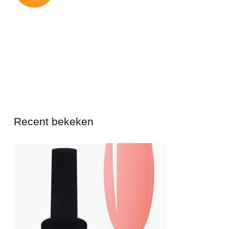
Recent bekeken