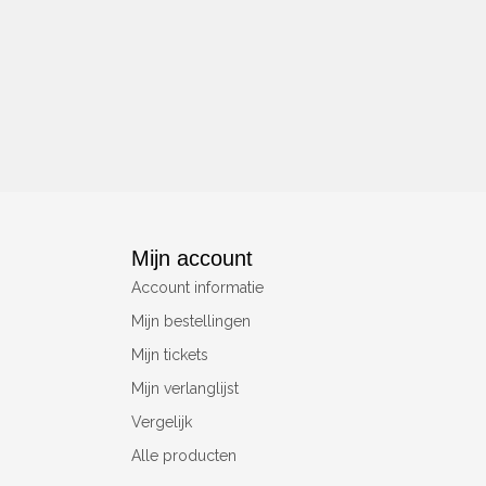
Mijn account
Account informatie
Mijn bestellingen
Mijn tickets
Mijn verlanglijst
Vergelijk
Alle producten